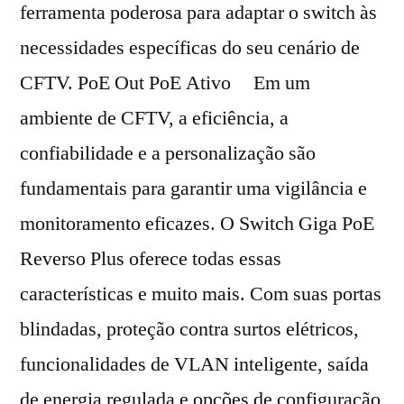
ferramenta poderosa para adaptar o switch às
necessidades específicas do seu cenário de
CFTV. PoE Out PoE Ativo Em um
ambiente de CFTV, a eficiência, a
confiabilidade e a personalização são
fundamentais para garantir uma vigilância e
monitoramento eficazes. O Switch Giga PoE
Reverso Plus oferece todas essas
características e muito mais. Com suas portas
blindadas, proteção contra surtos elétricos,
funcionalidades de VLAN inteligente, saída
de energia regulada e opções de configuração