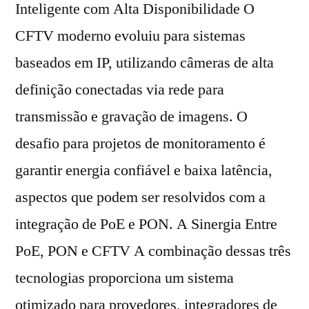
Inteligente com Alta Disponibilidade O
CFTV moderno evoluiu para sistemas
baseados em IP, utilizando câmeras de alta
definição conectadas via rede para
transmissão e gravação de imagens. O
desafio para projetos de monitoramento é
garantir energia confiável e baixa latência,
aspectos que podem ser resolvidos com a
integração de PoE e PON. A Sinergia Entre
PoE, PON e CFTV A combinação dessas três
tecnologias proporciona um sistema
otimizado para provedores, integradores de