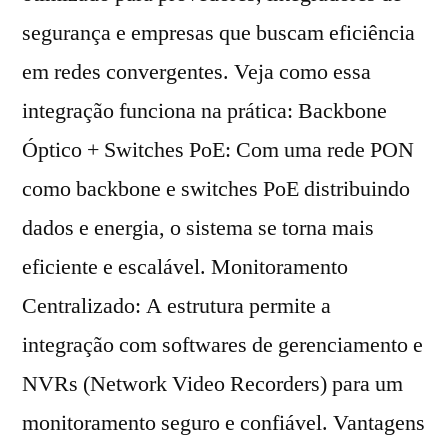
segurança e empresas que buscam eficiência
em redes convergentes. Veja como essa
integração funciona na prática: Backbone
Óptico + Switches PoE: Com uma rede PON
como backbone e switches PoE distribuindo
dados e energia, o sistema se torna mais
eficiente e escalável. Monitoramento
Centralizado: A estrutura permite a
integração com softwares de gerenciamento e
NVRs (Network Video Recorders) para um
monitoramento seguro e confiável. Vantagens