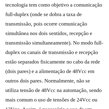
tecnologia tem como objetivo a comunicação
full-duplex (onde se dobra a taxa de
transmissão, pois ocorre comunicação
simultânea nos dois sentidos, recepção e
transmissão simultaneamente). No modo full-
duplex os canais de transmissão e recepção
estão separados fisicamente no cabo da rede
(dois pares) e a alimentação de 48Vcc em
outros dois pares. Normalmente, não se
utiliza tensão de 48Vcc na automação, sendo
mais comum o uso de tensões de 24Vcc ou