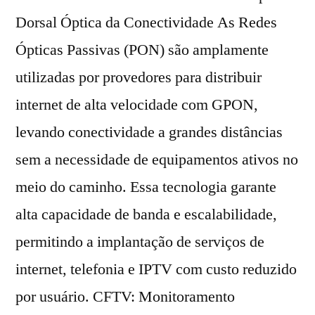
Dorsal Óptica da Conectividade As Redes
Ópticas Passivas (PON) são amplamente
utilizadas por provedores para distribuir
internet de alta velocidade com GPON,
levando conectividade a grandes distâncias
sem a necessidade de equipamentos ativos no
meio do caminho. Essa tecnologia garante
alta capacidade de banda e escalabilidade,
permitindo a implantação de serviços de
internet, telefonia e IPTV com custo reduzido
por usuário. CFTV: Monitoramento