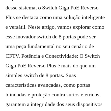
desse sistema, o Switch Giga PoE Reverso
Plus se destaca como uma solução inteligente
e versátil. Neste artigo, vamos explorar como
esse inovador switch de 8 portas pode ser
uma peça fundamental no seu cenário de
CFTV. Potência e Conectividade: O Switch
Giga PoE Reverso Plus é mais do que um
simples switch de 8 portas. Suas
características avançadas, como portas
blindadas e proteção contra surtos elétricos,
garantem a integridade dos seus dispositivos