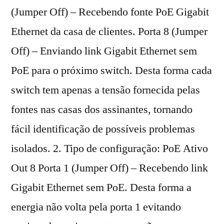
(Jumper Off) – Recebendo fonte PoE Gigabit
Ethernet da casa de clientes. Porta 8 (Jumper
Off) – Enviando link Gigabit Ethernet sem
PoE para o próximo switch. Desta forma cada
switch tem apenas a tensão fornecida pelas
fontes nas casas dos assinantes, tornando
fácil identificação de possíveis problemas
isolados. 2. Tipo de configuração: PoE Ativo
Out 8 Porta 1 (Jumper Off) – Recebendo link
Gigabit Ethernet sem PoE. Desta forma a
energia não volta pela porta 1 evitando