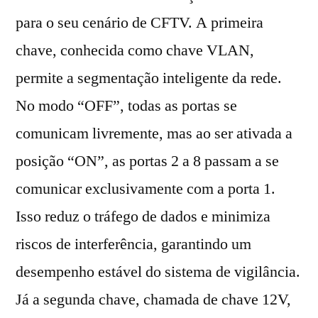
para o seu cenário de CFTV. A primeira
chave, conhecida como chave VLAN,
permite a segmentação inteligente da rede.
No modo “OFF”, todas as portas se
comunicam livremente, mas ao ser ativada a
posição “ON”, as portas 2 a 8 passam a se
comunicar exclusivamente com a porta 1.
Isso reduz o tráfego de dados e minimiza
riscos de interferência, garantindo um
desempenho estável do sistema de vigilância.
Já a segunda chave, chamada de chave 12V,