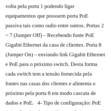
volta pela porta 1 podendo ligar
equipamentos que possuem porta PoE
passiva tais como radio entre outros. Portas 2
~ 7 (Jumper Off) – Recebendo fonte PoE
Gigabit Ethernet da casa de clientes. Porta 8
(Jumper On) – enviando link Gigabit Ethernet
e PoE para o próximo switch. Desta forma
cada switch tem a tensão fornecida pela
fontes nas casas dos clientes e alimenta o
próximo pela porta 8 em modo cascata de
dados e PoE. 4- Tipo de configuração: PoE