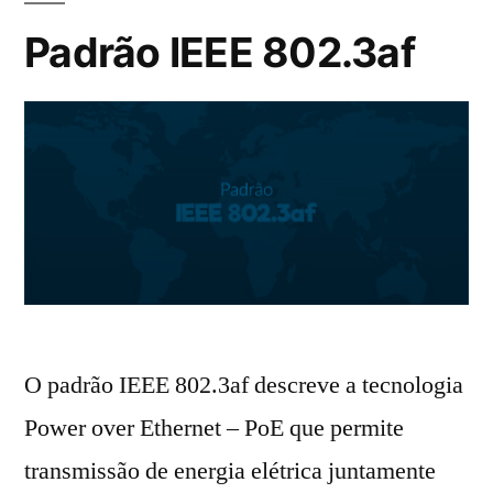
Padrão IEEE 802.3af
O padrão IEEE 802.3af descreve a tecnologia
Power over Ethernet – PoE que permite
transmissão de energia elétrica juntamente