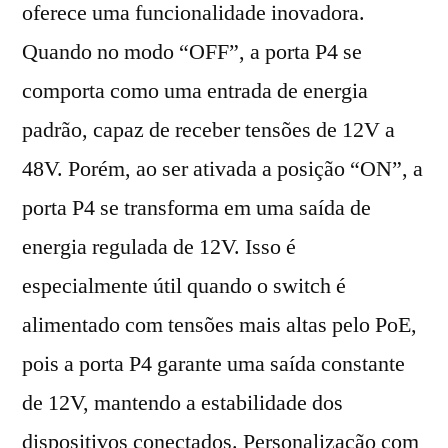
oferece uma funcionalidade inovadora.
Quando no modo “OFF”, a porta P4 se
comporta como uma entrada de energia
padrão, capaz de receber tensões de 12V a
48V. Porém, ao ser ativada a posição “ON”, a
porta P4 se transforma em uma saída de
energia regulada de 12V. Isso é
especialmente útil quando o switch é
alimentado com tensões mais altas pelo PoE,
pois a porta P4 garante uma saída constante
de 12V, mantendo a estabilidade dos
dispositivos conectados. Personalização com