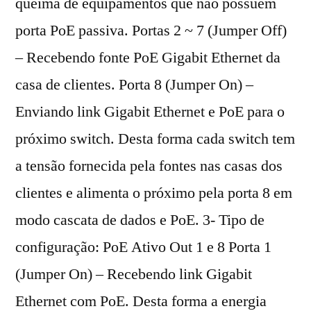
queima de equipamentos que não possuem
porta PoE passiva. Portas 2 ~ 7 (Jumper Off)
– Recebendo fonte PoE Gigabit Ethernet da
casa de clientes. Porta 8 (Jumper On) –
Enviando link Gigabit Ethernet e PoE para o
próximo switch. Desta forma cada switch tem
a tensão fornecida pela fontes nas casas dos
clientes e alimenta o próximo pela porta 8 em
modo cascata de dados e PoE. 3- Tipo de
configuração: PoE Ativo Out 1 e 8 Porta 1
(Jumper On) – Recebendo link Gigabit
Ethernet com PoE. Desta forma a energia