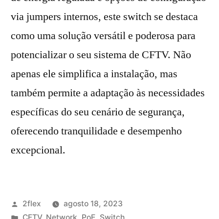
via jumpers internos, este switch se destaca
como uma solução versátil e poderosa para
potencializar o seu sistema de CFTV. Não
apenas ele simplifica a instalação, mas
também permite a adaptação às necessidades
específicas do seu cenário de segurança,
oferecendo tranquilidade e desempenho
excepcional.
2flex
agosto 18, 2023
CFTV
,
Network
,
PoE
,
Switch