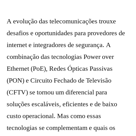
A evolução das telecomunicações trouxe
desafios e oportunidades para provedores de
internet e integradores de segurança. A
combinação das tecnologias Power over
Ethernet (PoE), Redes Ópticas Passivas
(PON) e Circuito Fechado de Televisão
(CFTV) se tornou um diferencial para
soluções escaláveis, eficientes e de baixo
custo operacional. Mas como essas
tecnologias se complementam e quais os