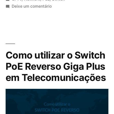
Deixe um comentário
Como utilizar o Switch
PoE Reverso Giga Plus
em Telecomunicações