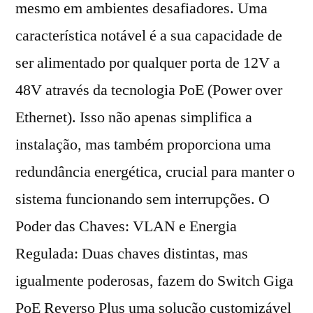
mesmo em ambientes desafiadores. Uma
característica notável é a sua capacidade de
ser alimentado por qualquer porta de 12V a
48V através da tecnologia PoE (Power over
Ethernet). Isso não apenas simplifica a
instalação, mas também proporciona uma
redundância energética, crucial para manter o
sistema funcionando sem interrupções. O
Poder das Chaves: VLAN e Energia
Regulada: Duas chaves distintas, mas
igualmente poderosas, fazem do Switch Giga
PoE Reverso Plus uma solução customizável