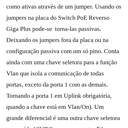
como ativas através de um jumper. Usando os
jumpers na placa do Switch PoE Reverso
Giga Plus pode-se torna-las passivas.
Deixando os jumpers fora da placa ou na
configuração passiva com um só pino. Conta
ainda com uma chave seletora para a função
Vlan que isola a comunicação de todas
portas, exceto da porta 1 com as demais.
Tornando a porta 1 em Uplink obrigatória,
quando a chave está em Vlan/On). Um
grande diferencial é uma outra chave seletora