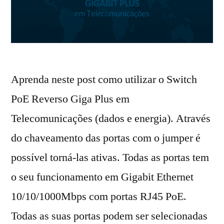
Aprenda neste post como utilizar o Switch
PoE Reverso Giga Plus em
Telecomunicações (dados e energia). Através
do chaveamento das portas com o jumper é
possível torná-las ativas. Todas as portas tem
o seu funcionamento em Gigabit Ethernet
10/10/1000Mbps com portas RJ45 PoE.
Todas as suas portas podem ser selecionadas