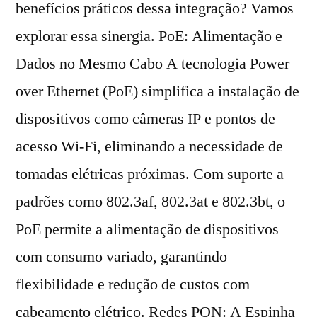
benefícios práticos dessa integração? Vamos
explorar essa sinergia. PoE: Alimentação e
Dados no Mesmo Cabo A tecnologia Power
over Ethernet (PoE) simplifica a instalação de
dispositivos como câmeras IP e pontos de
acesso Wi-Fi, eliminando a necessidade de
tomadas elétricas próximas. Com suporte a
padrões como 802.3af, 802.3at e 802.3bt, o
PoE permite a alimentação de dispositivos
com consumo variado, garantindo
flexibilidade e redução de custos com
cabeamento elétrico. Redes PON: A Espinha