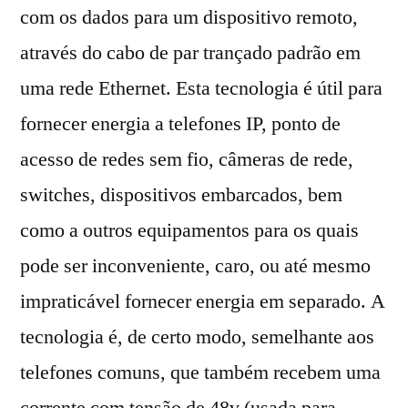
com os dados para um dispositivo remoto,
através do cabo de par trançado padrão em
uma rede Ethernet. Esta tecnologia é útil para
fornecer energia a telefones IP, ponto de
acesso de redes sem fio, câmeras de rede,
switches, dispositivos embarcados, bem
como a outros equipamentos para os quais
pode ser inconveniente, caro, ou até mesmo
impraticável fornecer energia em separado. A
tecnologia é, de certo modo, semelhante aos
telefones comuns, que também recebem uma