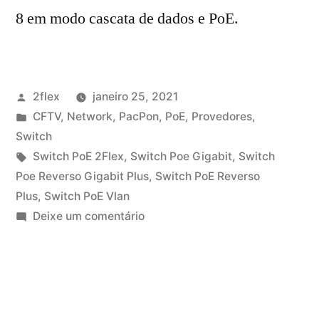
8 em modo cascata de dados e PoE.
2flex
janeiro 25, 2021
CFTV
,
Network
,
PacPon
,
PoE
,
Provedores
,
Switch
Switch PoE 2Flex
,
Switch Poe Gigabit
,
Switch
Poe Reverso Gigabit Plus
,
Switch PoE Reverso
Plus
,
Switch PoE Vlan
Deixe um comentário