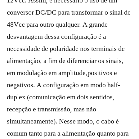
12Vcc. Assim, é necessário o uso de um
conversor DC/DC para transformar o sinal de
48Vcc para outro qualquer. A grande
desvantagem dessa configuração é a
necessidade de polaridade nos terminais de
alimentação, a fim de diferenciar os sinais,
em modulação em amplitude,positivos e
negativos. A configuração em modo half-
duplex (comunicação em dois sentidos,
recepção e transmissão, mas não
simultaneamente). Nesse modo, o cabo é
comum tanto para a alimentação quanto para