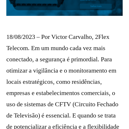
18/08/2023 – Por Victor Carvalho, 2Flex
Telecom. Em um mundo cada vez mais
conectado, a segurança é primordial. Para
otimizar a vigilância e o monitoramento em
locais estratégicos, como residências,
empresas e estabelecimentos comerciais, o
uso de sistemas de CFTV (Circuito Fechado
de Televisão) é essencial. E quando se trata
de potencializar a eficiência e a flexibilidade