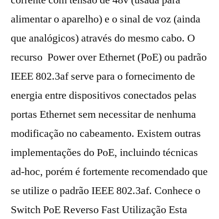
corrente com tensão de 48v (usada para
alimentar o aparelho) e o sinal de voz (ainda
que analógicos) através do mesmo cabo. O
recurso Power over Ethernet (PoE) ou padrão
IEEE 802.3af serve para o fornecimento de
energia entre dispositivos conectados pelas
portas Ethernet sem necessitar de nenhuma
modificação no cabeamento. Existem outras
implementações do PoE, incluindo técnicas
ad-hoc, porém é fortemente recomendado que
se utilize o padrão IEEE 802.3af. Conhece o
Switch PoE Reverso Fast Utilização Esta