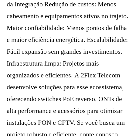
da Integração Redução de custos: Menos
cabeamento e equipamentos ativos no trajeto.
Maior confiabilidade: Menos pontos de falha
e maior eficiência energética. Escalabilidade:
Fácil expansão sem grandes investimentos.
Infraestrutura limpa: Projetos mais
organizados e eficientes. A 2Flex Telecom
desenvolve soluções para esse ecossistema,
oferecendo switches PoE reverso, ONTs de
alta performance e acessórios para otimizar
instalações PON e CFTV. Se você busca um
projeto robusto e eficiente, conte conosco