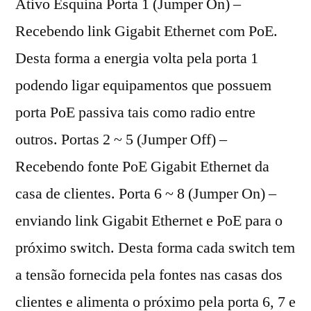
Ativo Esquina Porta 1 (Jumper On) –
Recebendo link Gigabit Ethernet com PoE.
Desta forma a energia volta pela porta 1
podendo ligar equipamentos que possuem
porta PoE passiva tais como radio entre
outros. Portas 2 ~ 5 (Jumper Off) –
Recebendo fonte PoE Gigabit Ethernet da
casa de clientes. Porta 6 ~ 8 (Jumper On) –
enviando link Gigabit Ethernet e PoE para o
próximo switch. Desta forma cada switch tem
a tensão fornecida pela fontes nas casas dos
clientes e alimenta o próximo pela porta 6, 7 e