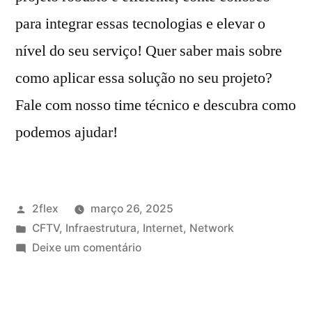
para integrar essas tecnologias e elevar o
nível do seu serviço! Quer saber mais sobre
como aplicar essa solução no seu projeto?
Fale com nosso time técnico e descubra como
podemos ajudar!
2flex
março 26, 2025
CFTV
,
Infraestrutura
,
Internet
,
Network
Deixe um comentário