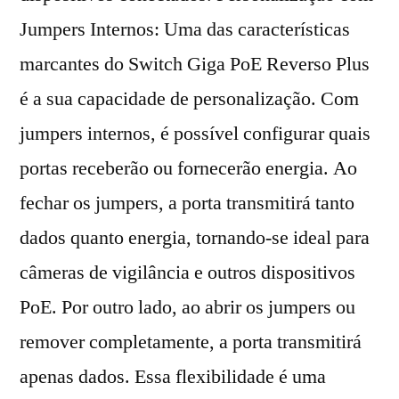
Jumpers Internos: Uma das características
marcantes do Switch Giga PoE Reverso Plus
é a sua capacidade de personalização. Com
jumpers internos, é possível configurar quais
portas receberão ou fornecerão energia. Ao
fechar os jumpers, a porta transmitirá tanto
dados quanto energia, tornando-se ideal para
câmeras de vigilância e outros dispositivos
PoE. Por outro lado, ao abrir os jumpers ou
remover completamente, a porta transmitirá
apenas dados. Essa flexibilidade é uma