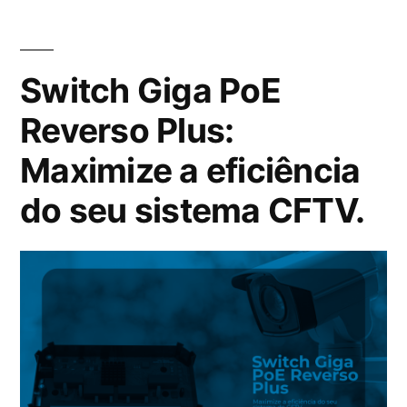
Switch Giga PoE
Reverso Plus:
Maximize a eficiência
do seu sistema CFTV.