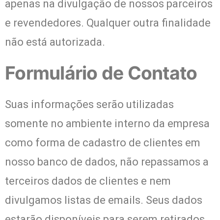
apenas na divulgação de nossos parceiros
e revendedores. Qualquer outra finalidade
não está autorizada.
Formulário de Contato
Suas informações serão utilizadas
somente no ambiente interno da empresa
como forma de cadastro de clientes em
nosso banco de dados, não repassamos a
terceiros dados de clientes e nem
divulgamos listas de emails. Seus dados
estarão disponíveis para serem retirados