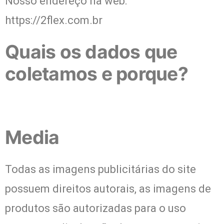
Nosso endereço na web:
https://2flex.com.br
Quais os dados que
coletamos e porque?
Media
Todas as imagens publicitárias do site
possuem direitos autorais, as imagens de
produtos são autorizadas para o uso