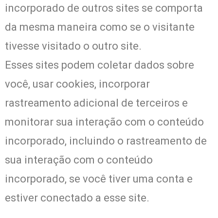
incorporado de outros sites se comporta
da mesma maneira como se o visitante
tivesse visitado o outro site.
Esses sites podem coletar dados sobre
você, usar cookies, incorporar
rastreamento adicional de terceiros e
monitorar sua interação com o conteúdo
incorporado, incluindo o rastreamento de
sua interação com o conteúdo
incorporado, se você tiver uma conta e
estiver conectado a esse site.