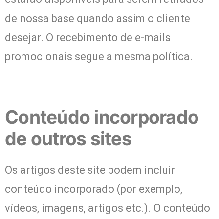
de nossa base quando assim o cliente
desejar. O recebimento de e-mails
promocionais segue a mesma política.
Conteúdo incorporado
de outros sites
Os artigos deste site podem incluir
conteúdo incorporado (por exemplo,
vídeos, imagens, artigos etc.). O conteúdo