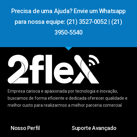
Precisa de uma Ajuda? Envie um Whatsapp
para nossa equipe: (21) 3527-0052 | (21)
3950-5540
Empresa carioca e apaixonada por tecnologia e inovação,
buscamos de forma eficiente e dedicada oferecer qualidade e
melhor custo para realizarmos a melhor parceria comercial.
Nosso Perfil
Suporte Avançado