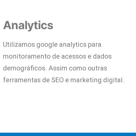
Analytics
Utilizamos google analytics para
monitoramento de acessos e dados
demográficos. Assim como outras
ferramentas de SEO e marketing digital.