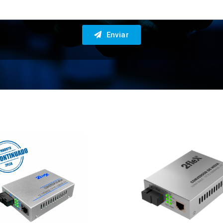
Enviar