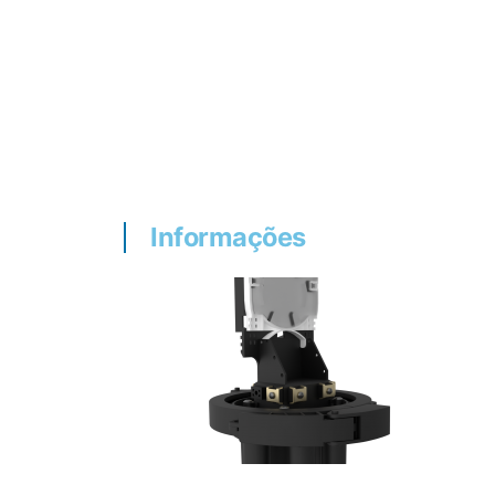
Informações