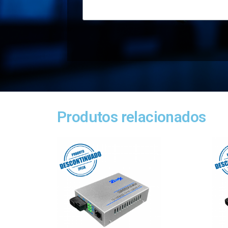
Produtos relacionados