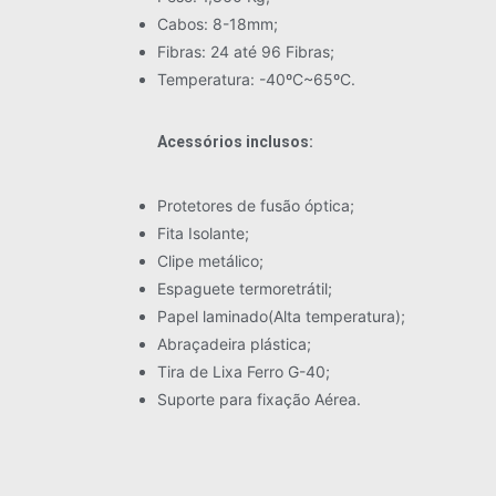
Cabos: 8-18mm;
Fibras: 24 até 96 Fibras;
Temperatura: -40ºC~65ºC.
Acessórios inclusos:
Protetores de fusão óptica;
Fita Isolante;
Clipe metálico;
Espaguete termoretrátil;
Papel laminado(Alta temperatura);
Abraçadeira plástica;
Tira de Lixa Ferro G-40;
Suporte para fixação Aérea.