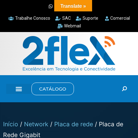
Translate »
Trabalhe Conosco
SAC
Suporte
Comercial
Webmail
CATÁLOGO
Início
/
Network
/
Placa de rede
/ Placa de
Rede Gigabit