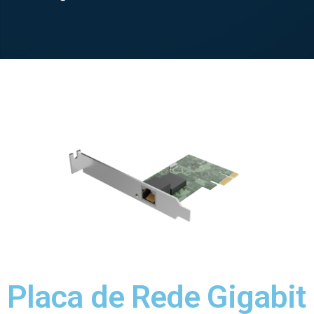
Placa de Rede Gigabit