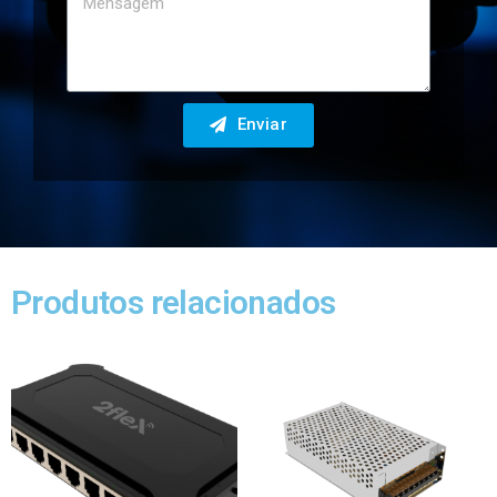
Enviar
Produtos relacionados