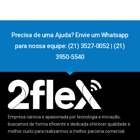
Precisa de uma Ajuda? Envie um Whatsapp
para nossa equipe: (21) 3527-0052 | (21)
3950-5540
Empresa carioca e apaixonada por tecnologia e inovação,
buscamos de forma eficiente e dedicada oferecer qualidade e
melhor custo para realizarmos a melhor parceria comercial.