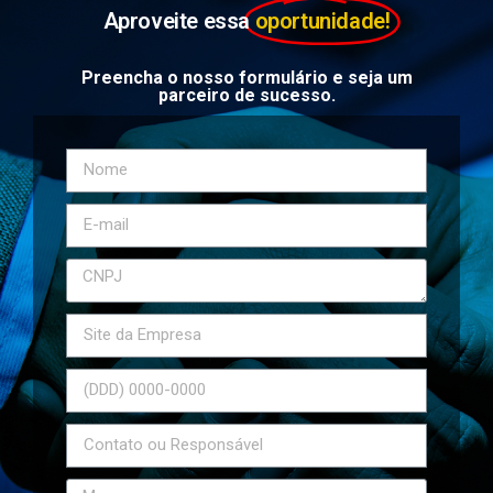
Aproveite essa
oportunidade!
Preencha o nosso formulário e seja um
parceiro de sucesso.