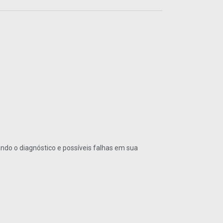
do o diagnóstico e possíveis falhas em sua