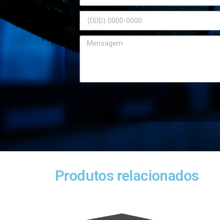
Produtos relacionados