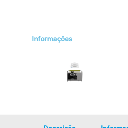
Informações