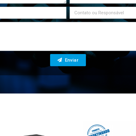
Enviar