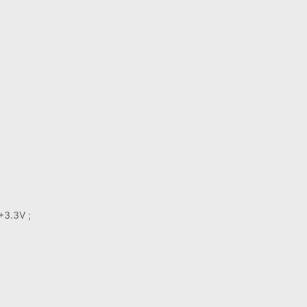
+3.3V ;