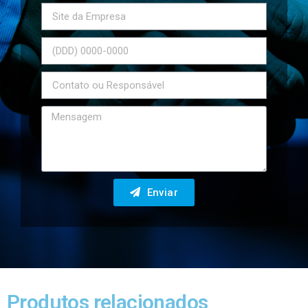
Enviar
Produtos relacionados