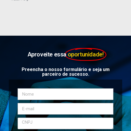
Aproveite essa
oportunidade!
Preencha o nosso formulário e seja um
parceiro de sucesso.