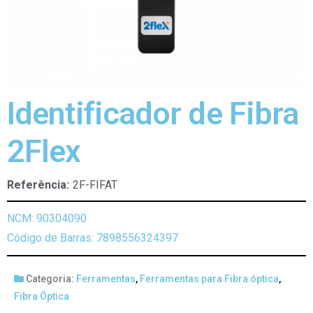
Identificador de Fibra
2Flex
Referência:
2F-FIFAT
NCM: 90304090
Código de Barras: 7898556324397
Categoria:
Ferramentas
,
Ferramentas para Fibra óptica
,
Fibra Óptica