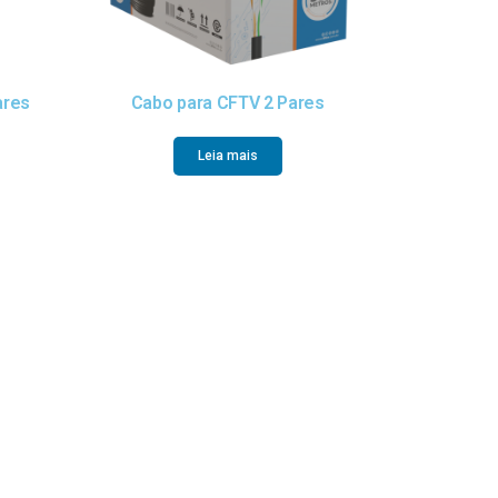
ares
Cabo para CFTV 2 Pares
Leia mais