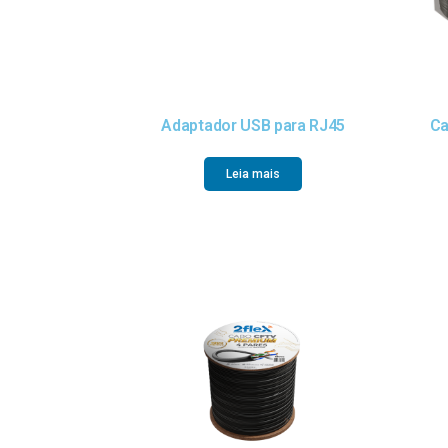
Adaptador USB para RJ45
Ca
Leia mais