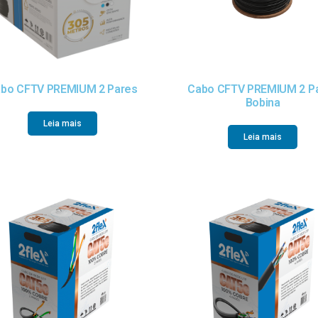
bo CFTV PREMIUM 2 Pares
Cabo CFTV PREMIUM 2 P
Bobina
Leia mais
Leia mais