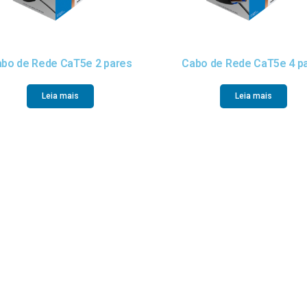
bo de Rede CaT5e 2 pares
Cabo de Rede CaT5e 4 p
Leia mais
Leia mais