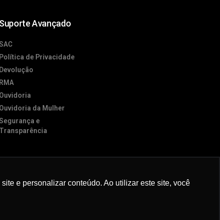
Suporte Avançado
SAC
Política de Privacidade
Devolução
RMA
Ouvidoria
Ouvidoria da Mulher
Segurança e
Transparência
e e personalizar conteúdo. Ao utilizar este site, você