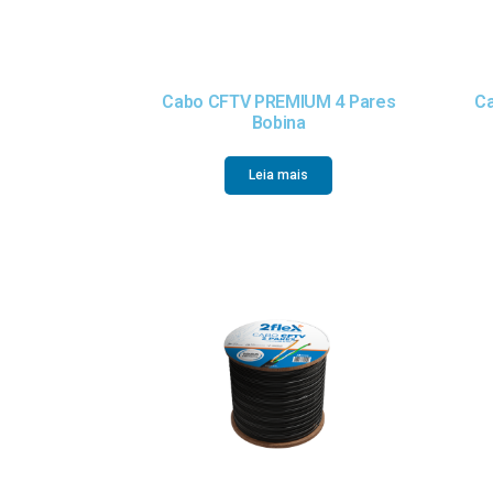
Cabo CFTV PREMIUM 4 Pares
Ca
Bobina
Leia mais