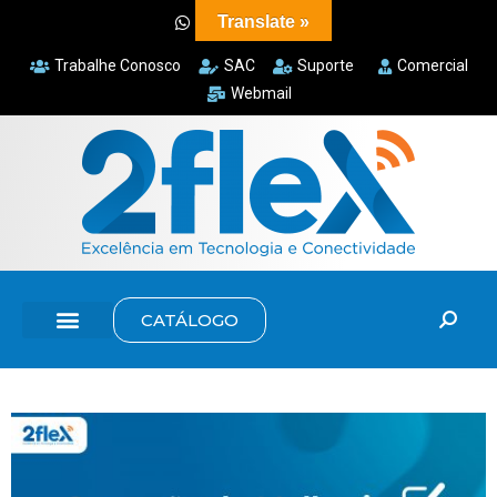
Translate »
Trabalhe Conosco
SAC
Suporte
Comercial
Webmail
CATÁLOGO