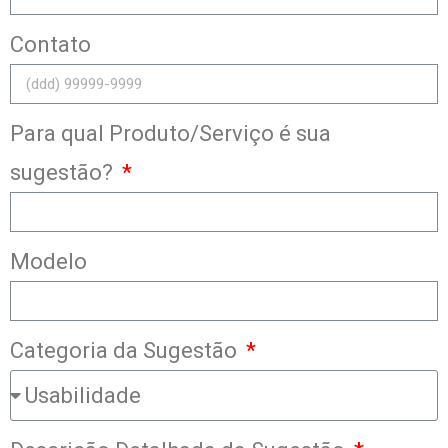
Contato
Para qual Produto/Serviço é sua
sugestão?
Modelo
Categoria da Sugestão