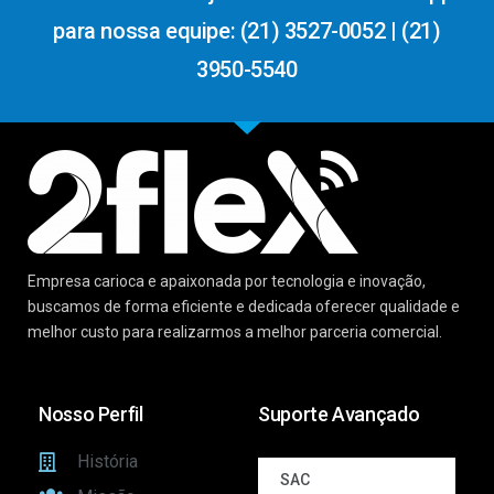
para nossa equipe: (21) 3527-0052 | (21)
3950-5540
Empresa carioca e apaixonada por tecnologia e inovação,
buscamos de forma eficiente e dedicada oferecer qualidade e
melhor custo para realizarmos a melhor parceria comercial.
Nosso Perfil
Suporte Avançado
História
SAC