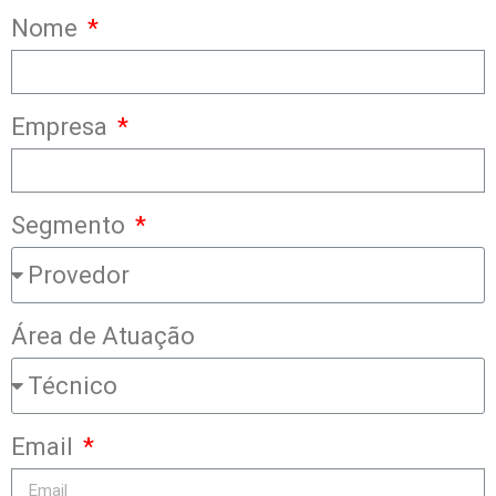
Nome
Empresa
Segmento
Área de Atuação
Email