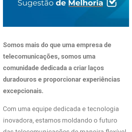
Somos mais do que uma empresa de
telecomunicações, somos uma
comunidade dedicada a criar laços
duradouros e proporcionar experiências
excepcionais.
Com uma equipe dedicada e tecnologia
inovadora, estamos moldando o futuro
das telecomunicações de maneira flexível.