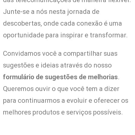
Junte-se a nós nesta jornada de
descobertas, onde cada conexão é uma
oportunidade para inspirar e transformar.
Convidamos você a compartilhar suas
sugestões e ideias através do nosso
formulário de sugestões de melhorias
.
Queremos ouvir o que você tem a dizer
para continuarmos a evoluir e oferecer os
melhores produtos e serviços possíveis.