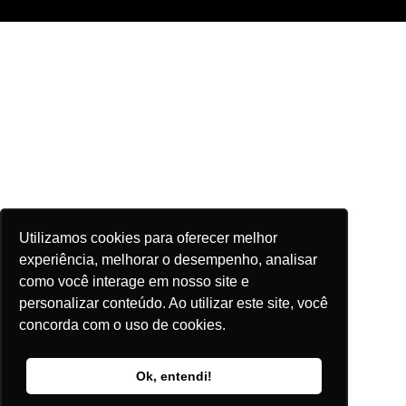
Utilizamos cookies para oferecer melhor
experiência, melhorar o desempenho, analisar
como você interage em nosso site e
personalizar conteúdo. Ao utilizar este site, você
concorda com o uso de cookies.
Ok, entendi!