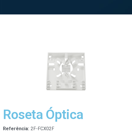
Roseta Óptica
Referência:
2F-FCX02F