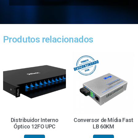
Produtos relacionados
Distribuidor Interno
Conversor de Mídia Fast
Óptico 12FO UPC
LB 60KM