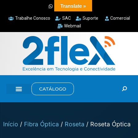
Translate »
Trabalhe Conosco
SAC
Suporte
Comercial
Webmail
CATÁLOGO
Início
/
Fibra Óptica
/
Roseta
/ Roseta Óptica