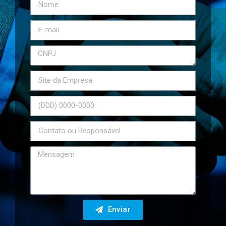
Enviar