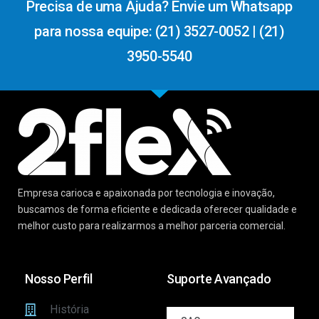
Precisa de uma Ajuda? Envie um Whatsapp
para nossa equipe: (21) 3527-0052 | (21)
3950-5540
Empresa carioca e apaixonada por tecnologia e inovação,
buscamos de forma eficiente e dedicada oferecer qualidade e
melhor custo para realizarmos a melhor parceria comercial.
Nosso Perfil
Suporte Avançado
História