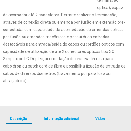
terminação
óptica), capaz
de acomodar até 2 conectores. Permite realizar a terminação,
através de conexão direta ou emenda por fusão em extensão pré-
conectada, com capacidade de acomodação de emendas ópticas
por fusão ou emendas mecânicas e possui duas entradas
destacáveis para entrada/saída de cabos ou cordões ópticos com
capacidade de utilização de até 2 conectores ópticos tipo SC
Simplex ou LC-Duplex, acomodação de reserva técnica para
cabo drop ou patch cord de fibra e possibilita fixação de entrada de
cabos de diversos diâmetros (travamento por parafuso ou
abraçadeira).
Descrição
Informação adicional
Vídeo