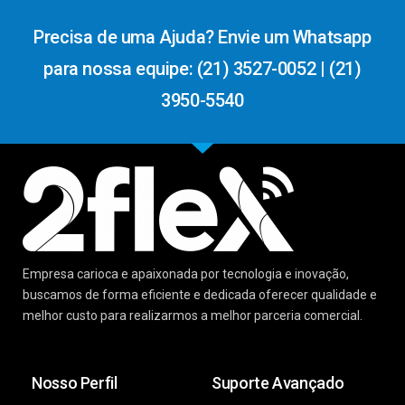
Precisa de uma Ajuda? Envie um Whatsapp
para nossa equipe: (21) 3527-0052 | (21)
3950-5540
Empresa carioca e apaixonada por tecnologia e inovação,
buscamos de forma eficiente e dedicada oferecer qualidade e
melhor custo para realizarmos a melhor parceria comercial.
Nosso Perfil
Suporte Avançado