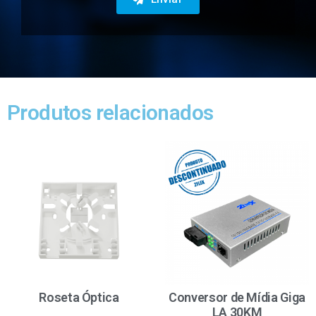
Produtos relacionados
Roseta Óptica
Conversor de Mídia Giga
LA 30KM