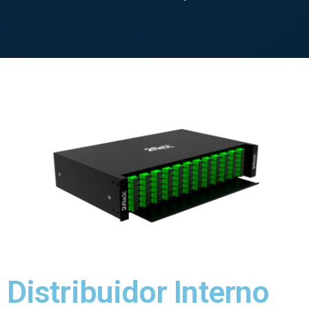
Distribuidor Interno