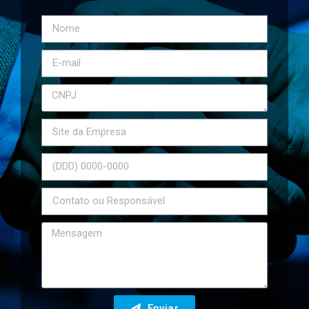
Enviar