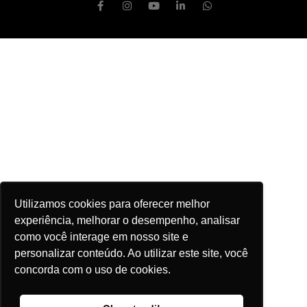
Utilizamos cookies para oferecer melhor
experiência, melhorar o desempenho, analisar
como você interage em nosso site e
personalizar conteúdo. Ao utilizar este site, você
concorda com o uso de cookies.