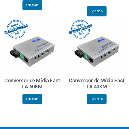
Leia mais
Leia mais
Conversor de Mídia Fast
Conversor de Mídia Fast
LA 60KM
LA 40KM
Leia mais
Leia mais