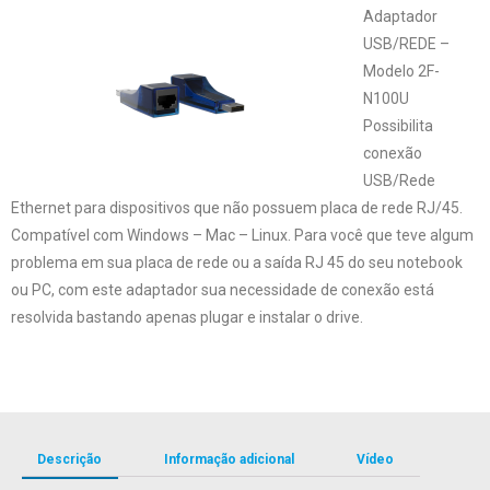
Adaptador
USB/REDE –
Modelo 2F-
N100U
Possibilita
conexão
USB/Rede
Ethernet para dispositivos que não possuem placa de rede RJ/45.
Compatível com Windows – Mac – Linux. Para você que teve algum
problema em sua placa de rede ou a saída RJ 45 do seu notebook
ou PC, com este adaptador sua necessidade de conexão está
resolvida bastando apenas plugar e instalar o drive.
Descrição
Informação adicional
Vídeo