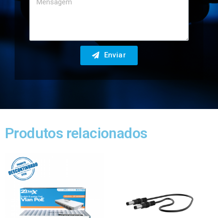
Enviar
Produtos relacionados