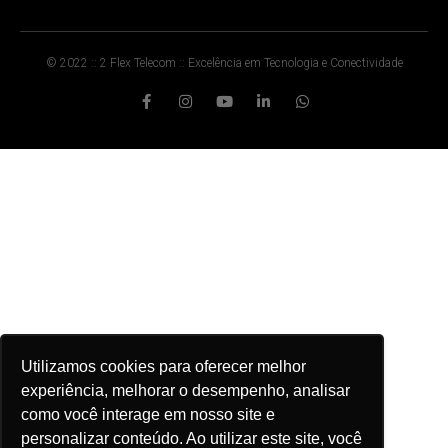
© 2022 :: 2 Flex Telecom :: Excelência em Tecnologia e Conectividade
Utilizamos cookies para oferecer melhor
experiência, melhorar o desempenho, analisar
como você interage em nosso site e
personalizar conteúdo. Ao utilizar este site, você