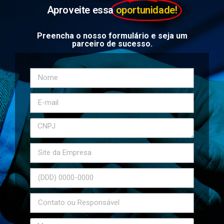
Aproveite essa
oportunidade!
Preencha o nosso formulário e seja um
parceiro de sucesso.