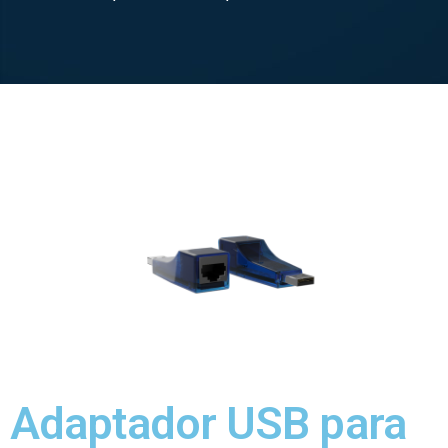
Adaptador USB para