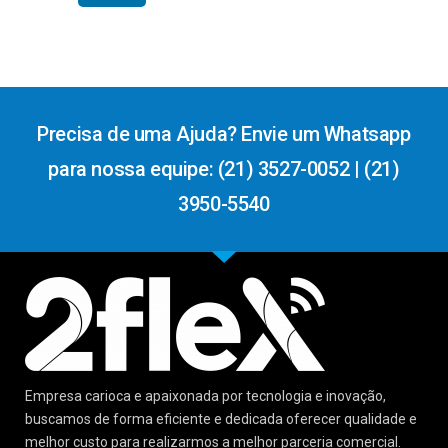
Precisa de uma Ajuda? Envie um Whatsapp
para nossa equipe: (21) 3527-0052 | (21)
3950-5540
Empresa carioca e apaixonada por tecnologia e inovação,
buscamos de forma eficiente e dedicada oferecer qualidade e
melhor custo para realizarmos a melhor parceria comercial.