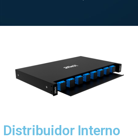
Distribuidor Interno