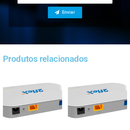
Enviar
Produtos relacionados