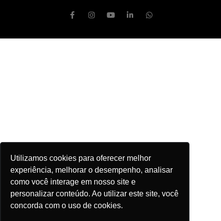
Utilizamos cookies para oferecer melhor
experiência, melhorar o desempenho, analisar
como você interage em nosso site e
personalizar conteúdo. Ao utilizar este site, você
concorda com o uso de cookies.