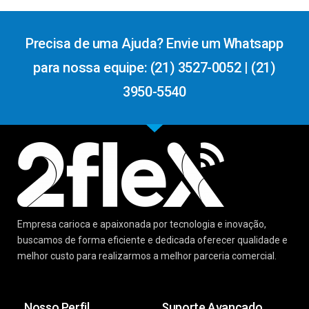
Precisa de uma Ajuda? Envie um Whatsapp
para nossa equipe: (21) 3527-0052 | (21)
3950-5540
Empresa carioca e apaixonada por tecnologia e inovação,
buscamos de forma eficiente e dedicada oferecer qualidade e
melhor custo para realizarmos a melhor parceria comercial.
Nosso Perfil
Suporte Avançado