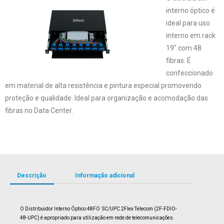
interno óptico é
ideal para uso
interno em rack
19″ com 48
fibras. É
confeccionado
em material de alta resistência e pintura especial promovendo
proteção e qualidade. Ideal para organização e acomodação das
fibras no Data Center.
Descrição
Informação adicional
O Distribuidor Interno Óptico 48FO SC/UPC 2Flex Telecom (2F-FDIO-
48-UPC) é apropriado para utilização em rede de telecomunicações.