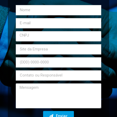
Enviar