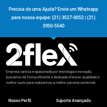
Precisa de uma Ajuda? Envie um Whatsapp
para nossa equipe: (21) 3527-0052 | (21)
3950-5540
Empresa carioca e apaixonada por tecnologia e inovação,
buscamos de forma eficiente e dedicada oferecer qualidade e
melhor custo para realizarmos a melhor parceria comercial.
Nosso Perfil
Suporte Avançado