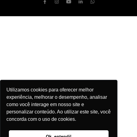
Utilizamos cookies para oferecer melhor
experiência, melhorar o desempenho, analisar
como você interage em nosso site e
personalizar conteúdo. Ao utilizar este site, você
concorda com o uso de cookies.
Ok, entendi!