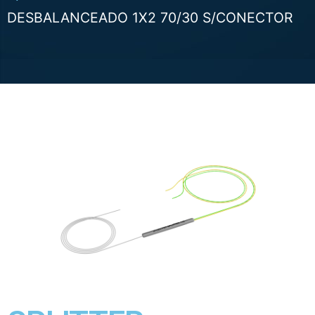
DESBALANCEADO 1X2 70/30 S/CONECTOR