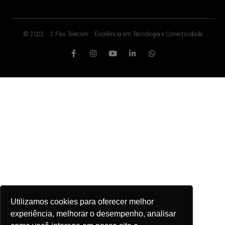
© 2022 :: 2 Flex Telecom :: Excelência em Tecnologia e Conectividade
Utilizamos cookies para oferecer melhor
experiência, melhorar o desempenho, analisar