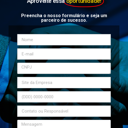
Aproveite essa
oportunidade!
Preencha o nosso formulário e seja um
parceiro de sucesso.