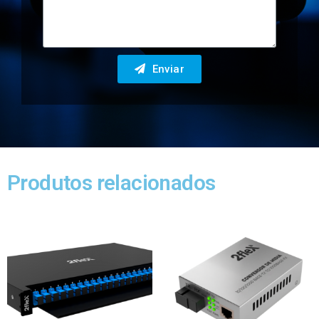
Enviar
Produtos relacionados