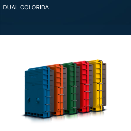
DUAL COLORIDA