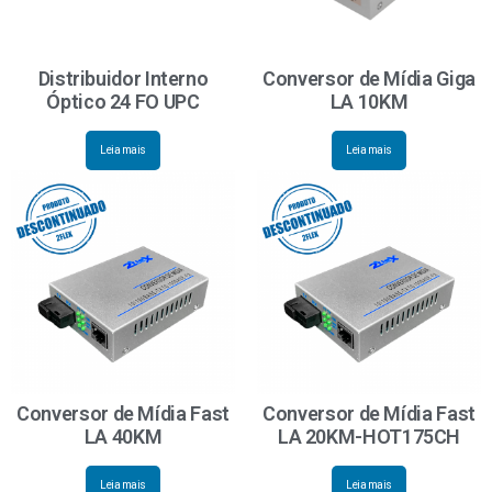
Distribuidor Interno
Conversor de Mídia Giga
Óptico 24 FO UPC
LA 10KM
Leia mais
Leia mais
Conversor de Mídia Fast
Conversor de Mídia Fast
LA 40KM
LA 20KM-HOT175CH
Leia mais
Leia mais