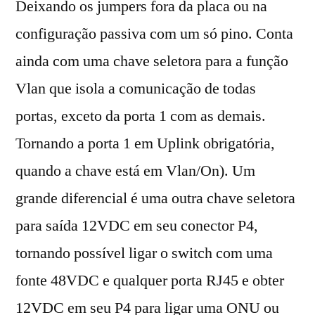
Deixando os jumpers fora da placa ou na
configuração passiva com um só pino. Conta
ainda com uma chave seletora para a função
Vlan que isola a comunicação de todas
portas, exceto da porta 1 com as demais.
Tornando a porta 1 em Uplink obrigatória,
quando a chave está em Vlan/On). Um
grande diferencial é uma outra chave seletora
para saída 12VDC em seu conector P4,
tornando possível ligar o switch com uma
fonte 48VDC e qualquer porta RJ45 e obter
12VDC em seu P4 para ligar uma ONU ou