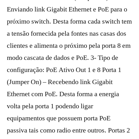
Enviando link Gigabit Ethernet e PoE para o
próximo switch. Desta forma cada switch tem
a tensão fornecida pela fontes nas casas dos
clientes e alimenta o próximo pela porta 8 em
modo cascata de dados e PoE. 3- Tipo de
configuração: PoE Ativo Out 1 e 8 Porta 1
(Jumper On) – Recebendo link Gigabit
Ethernet com PoE. Desta forma a energia
volta pela porta 1 podendo ligar
equipamentos que possuem porta PoE
passiva tais como radio entre outros. Portas 2