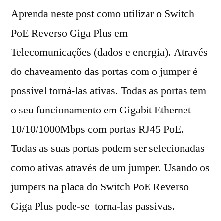
Aprenda neste post como utilizar o Switch
PoE Reverso Giga Plus em
Telecomunicações (dados e energia). Através
do chaveamento das portas com o jumper é
possível torná-las ativas. Todas as portas tem
o seu funcionamento em Gigabit Ethernet
10/10/1000Mbps com portas RJ45 PoE.
Todas as suas portas podem ser selecionadas
como ativas através de um jumper. Usando os
jumpers na placa do Switch PoE Reverso
Giga Plus pode-se torna-las passivas.