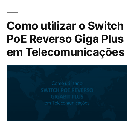
Como utilizar o Switch
PoE Reverso Giga Plus
em Telecomunicações