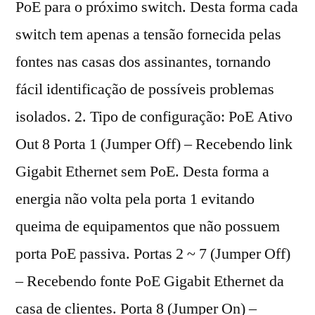
PoE para o próximo switch. Desta forma cada
switch tem apenas a tensão fornecida pelas
fontes nas casas dos assinantes, tornando
fácil identificação de possíveis problemas
isolados. 2. Tipo de configuração: PoE Ativo
Out 8 Porta 1 (Jumper Off) – Recebendo link
Gigabit Ethernet sem PoE. Desta forma a
energia não volta pela porta 1 evitando
queima de equipamentos que não possuem
porta PoE passiva. Portas 2 ~ 7 (Jumper Off)
– Recebendo fonte PoE Gigabit Ethernet da
casa de clientes. Porta 8 (Jumper On) –