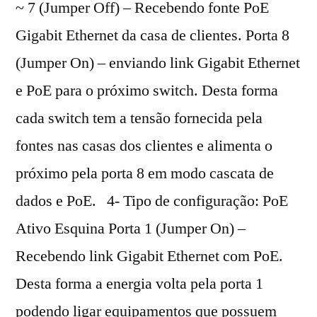
~ 7 (Jumper Off) – Recebendo fonte PoE
Gigabit Ethernet da casa de clientes. Porta 8
(Jumper On) – enviando link Gigabit Ethernet
e PoE para o próximo switch. Desta forma
cada switch tem a tensão fornecida pela
fontes nas casas dos clientes e alimenta o
próximo pela porta 8 em modo cascata de
dados e PoE. 4- Tipo de configuração: PoE
Ativo Esquina Porta 1 (Jumper On) –
Recebendo link Gigabit Ethernet com PoE.
Desta forma a energia volta pela porta 1
podendo ligar equipamentos que possuem