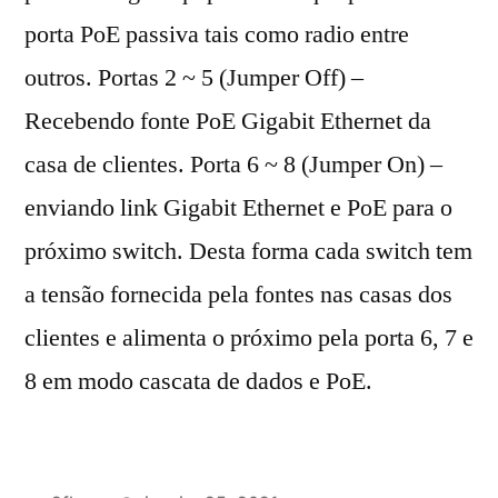
porta PoE passiva tais como radio entre
outros. Portas 2 ~ 5 (Jumper Off) –
Recebendo fonte PoE Gigabit Ethernet da
casa de clientes. Porta 6 ~ 8 (Jumper On) –
enviando link Gigabit Ethernet e PoE para o
próximo switch. Desta forma cada switch tem
a tensão fornecida pela fontes nas casas dos
clientes e alimenta o próximo pela porta 6, 7 e
8 em modo cascata de dados e PoE.