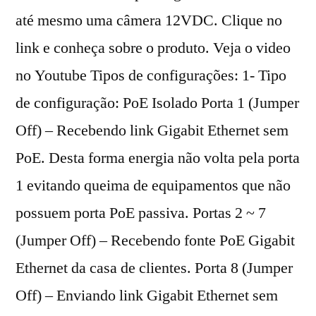
até mesmo uma câmera 12VDC. Clique no
link e conheça sobre o produto. Veja o video
no Youtube Tipos de configurações: 1- Tipo
de configuração: PoE Isolado Porta 1 (Jumper
Off) – Recebendo link Gigabit Ethernet sem
PoE. Desta forma energia não volta pela porta
1 evitando queima de equipamentos que não
possuem porta PoE passiva. Portas 2 ~ 7
(Jumper Off) – Recebendo fonte PoE Gigabit
Ethernet da casa de clientes. Porta 8 (Jumper
Off) – Enviando link Gigabit Ethernet sem