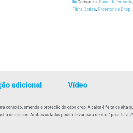
Categoria:
Caixa de Emenda
Fibra Óptica
,
Protetor de Drop
ão adicional
Vídeo
ra conexão, emenda e proteção do cabo drop. A caixa é feita de alta 
rracha de silicone. Ambos os lados podem levar para dentro / para fora