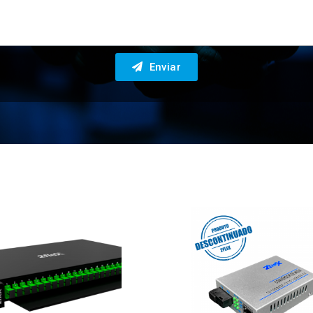
Enviar