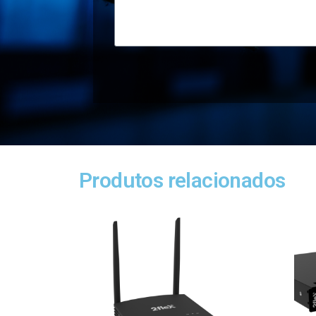
Produtos relacionados