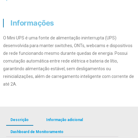
Informações
O Mini UPS é uma fonte de alimentação ininterrupta (UPS)
desenvolvida para manter switches, ONTs, webcams e dispositivos
de rede funcionando mesmo durante quedas de energia. Possui
comutação automática entre rede elétrica e bateria de lítio,
garantindo alimentação estável, sem desligamentos ou
reinicializações, além de carregamento inteligente com corrente de
até 2A.
Descrição
Informação adicional
Dashboard de Monitoramento