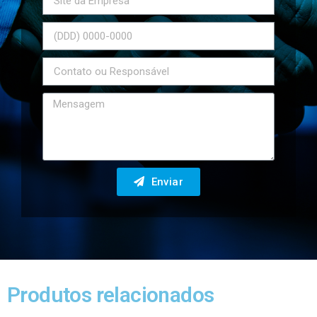
Enviar
Produtos relacionados