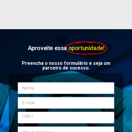
Aproveite essa
oportunidade!
Preencha o nosso formulário e seja um
parceiro de sucesso.