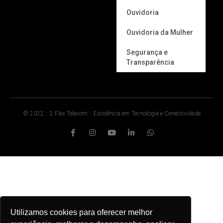
Ouvidoria
Ouvidoria da Mulher
Segurança e
Transparência
© 2022 :: 2 Flex Telecom :: Excelência em Tecnologia e Conectividade
Utilizamos cookies para oferecer melhor