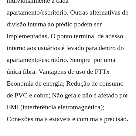
individualmente a cada
apartamento/escritório. Outras alternativas de
divisão interna ao prédio podem ser
implementadas. O ponto terminal de acesso
interno aos usuários é levado para dentro do
apartamento/escritório. Sempre por uma
única fibra. Vantagens de uso de FTTx
Economia de energia; Redução de consumo
de PVC e cobre; Não gera e não é afetado por
EMI (interferência eletromagnética);
Conexões mais estáveis e com mais precisão.