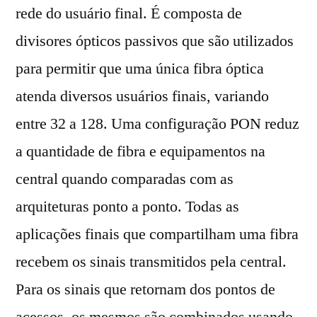
rede do usuário final. É composta de
divisores ópticos passivos que são utilizados
para permitir que uma única fibra óptica
atenda diversos usuários finais, variando
entre 32 a 128. Uma configuração PON reduz
a quantidade de fibra e equipamentos na
central quando comparadas com as
arquiteturas ponto a ponto. Todas as
aplicações finais que compartilham uma fibra
recebem os sinais transmitidos pela central.
Para os sinais que retornam dos pontos de
acessos, os mesmos são combinados usando