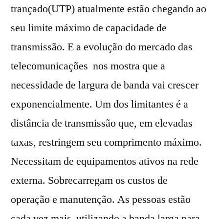
trançado(UTP) atualmente estão chegando ao
seu limite máximo de capacidade de
transmissão. E a evolução do mercado das
telecomunicações nos mostra que a
necessidade de largura de banda vai crescer
exponencialmente. Um dos limitantes é a
distância de transmissão que, em elevadas
taxas, restringem seu comprimento máximo.
Necessitam de equipamentos ativos na rede
externa. Sobrecarregam os custos de
operação e manutenção. As pessoas estão
cada vez mais utilizando a banda larga para