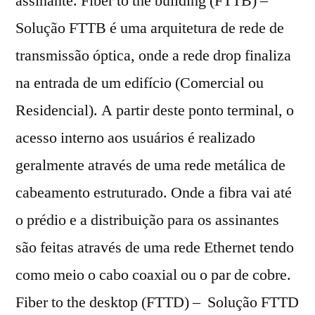
assinante. Fiber to the building (FTTB) –
Solução FTTB é uma arquitetura de rede de
transmissão óptica, onde a rede drop finaliza
na entrada de um edifício (Comercial ou
Residencial). A partir deste ponto terminal, o
acesso interno aos usuários é realizado
geralmente através de uma rede metálica de
cabeamento estruturado. Onde a fibra vai até
o prédio e a distribuição para os assinantes
são feitas através de uma rede Ethernet tendo
como meio o cabo coaxial ou o par de cobre.
Fiber to the desktop (FTTD) – Solução FTTD