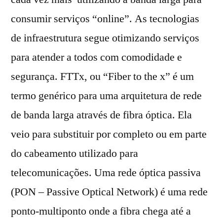
consumir serviços “online”. As tecnologias
de infraestrutura segue otimizando serviços
para atender a todos com comodidade e
segurança. FTTx, ou “Fiber to the x” é um
termo genérico para uma arquitetura de rede
de banda larga através de fibra óptica. Ela
veio para substituir por completo ou em parte
do cabeamento utilizado para
telecomunicações. Uma rede óptica passiva
(PON – Passive Optical Network) é uma rede
ponto-multiponto onde a fibra chega até a