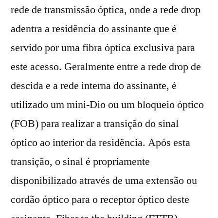
rede de transmissão óptica, onde a rede drop
adentra a residência do assinante que é
servido por uma fibra óptica exclusiva para
este acesso. Geralmente entre a rede drop de
descida e a rede interna do assinante, é
utilizado um mini-Dio ou um bloqueio óptico
(FOB) para realizar a transição do sinal
óptico ao interior da residência. Após esta
transição, o sinal é propriamente
disponibilizado através de uma extensão ou
cordão óptico para o receptor óptico deste