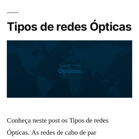
Tipos de redes Ópticas
Conheça neste post os Tipos de redes
Ópticas. As redes de cabo de par