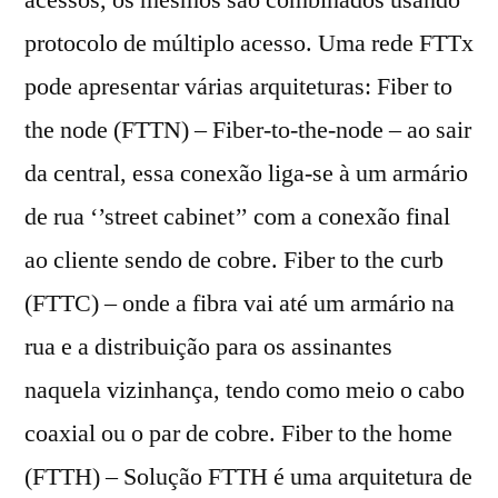
protocolo de múltiplo acesso. Uma rede FTTx
pode apresentar várias arquiteturas: Fiber to
the node (FTTN) – Fiber-to-the-node – ao sair
da central, essa conexão liga-se à um armário
de rua ‘’street cabinet’’ com a conexão final
ao cliente sendo de cobre. Fiber to the curb
(FTTC) – onde a fibra vai até um armário na
rua e a distribuição para os assinantes
naquela vizinhança, tendo como meio o cabo
coaxial ou o par de cobre. Fiber to the home
(FTTH) – Solução FTTH é uma arquitetura de