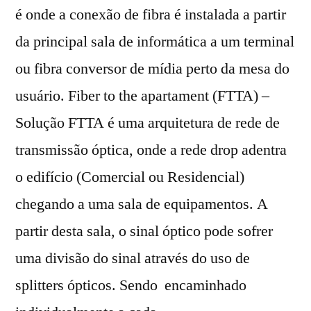
é onde a conexão de fibra é instalada a partir
da principal sala de informática a um terminal
ou fibra conversor de mídia perto da mesa do
usuário. Fiber to the apartament (FTTA) –
Solução FTTA é uma arquitetura de rede de
transmissão óptica, onde a rede drop adentra
o edifício (Comercial ou Residencial)
chegando a uma sala de equipamentos. A
partir desta sala, o sinal óptico pode sofrer
uma divisão do sinal através do uso de
splitters ópticos. Sendo encaminhado