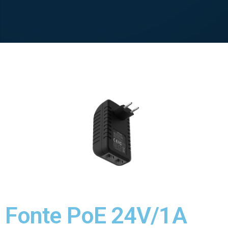
Fonte PoE 24V/1A