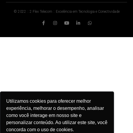
© 2022 :: 2 Flex Telecom :: Excelência em Tecnologia e Conectividade
Utilizamos cookies para oferecer melhor
experiência, melhorar o desempenho, analisar
como você interage em nosso site e
personalizar conteúdo. Ao utilizar este site, você
concorda com o uso de cookies.