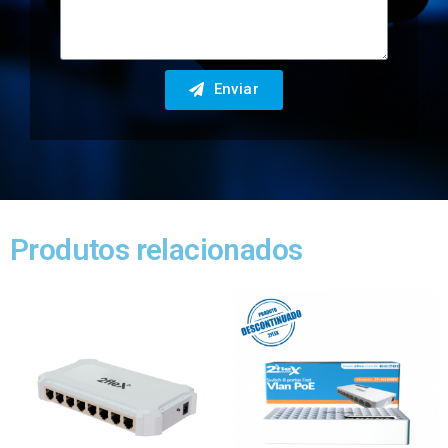
Enviar
Produtos relacionados