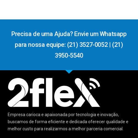
Precisa de uma Ajuda? Envie um Whatsapp
para nossa equipe: (21) 3527-0052 | (21)
3950-5540
Empresa carioca e apaixonada por tecnologia e inovação,
buscamos de forma eficiente e dedicada oferecer qualidade e
melhor custo para realizarmos a melhor parceria comercial.