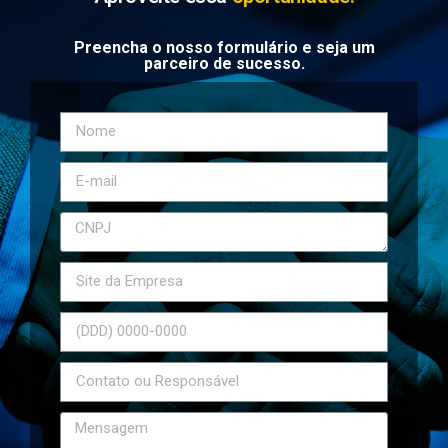
Preencha o nosso formulário e seja um
parceiro de sucesso.