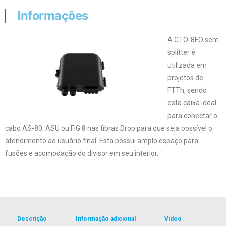
Informações
A CTO-8FO sem
splitter é
utilizada em
projetos de
FTTh, sendo
esta caixa ideal
para conectar o
cabo AS-80, ASU ou FIG 8 nas fibras Drop para que seja possível o
atendimento ao usuário final. Esta possui amplo espaço para
fusões e acomodação do divisor em seu interior.
Descrição
Informação adicional
Vídeo