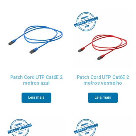
Patch Cord UTP Cat6E 2
Patch Cord UTP Cat6E 2
metros azul
metros vermelho
Leia mais
Leia mais