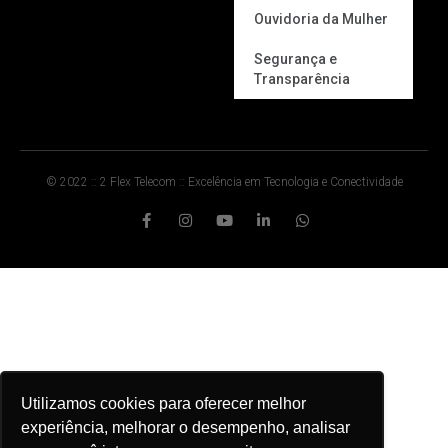
Ouvidoria da Mulher
Segurança e
Transparência
© 2022 :: 2 Flex Telecom :: Excelência em Tecnologia e Conectividade
Utilizamos cookies para oferecer melhor
experiência, melhorar o desempenho, analisar