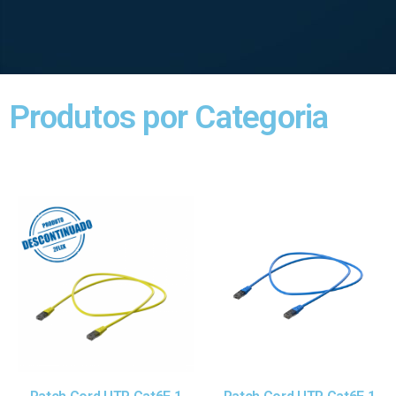
Produtos por Categoria