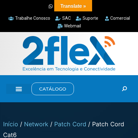
Translate »
Trabalhe Conosco
SAC
Suporte
Comercial
Webmail
CATÁLOGO
Início
/
Network
/
Patch Cord
/ Patch Cord
Cat6