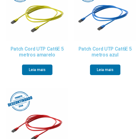
Patch Cord UTP Cat6E 5
Patch Cord UTP Cat6E 5
metros amarelo
metros azul
Leia mais
Leia mais