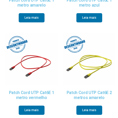
Patch Cord UTP Cat6E 1
Patch Cord UTP Cat6E 1
metro amarelo
metro azul
Leia mais
Leia mais
Patch Cord UTP Cat6E 1
Patch Cord UTP Cat6E 2
metro vermelho
metros amarelo
Leia mais
Leia mais