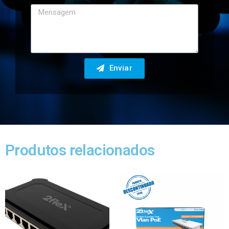
Enviar
Produtos relacionados