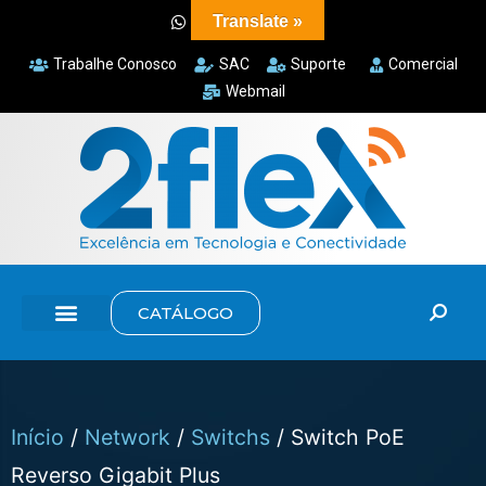
Translate »
Trabalhe Conosco
SAC
Suporte
Comercial
Webmail
CATÁLOGO
Início
/
Network
/
Switchs
/ Switch PoE
Reverso Gigabit Plus