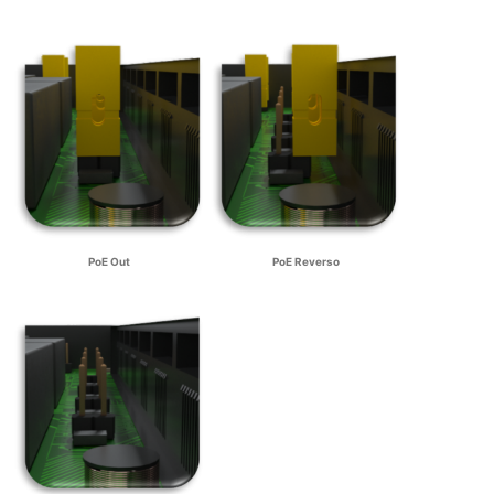
PoE Out
PoE Reverso