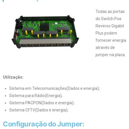
Todas as portas
do Switch Poe
Reverso Gigabit
Plus podem
fornecer energia
através de
jumper na placa.
Utilização:
Sistema em Telecomunicações(Dados e energia);
Sistema para Rádio(Energia);
Sistema PACPON(Dados e energia);
Sistema CFTV(Dados e energia);
Configuração do Jumper: