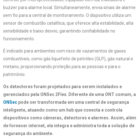
buzzer para alarme local. Simultaneamente, envia sinais de alarme
sem fio para a central de monitoramento. O dispositivo utiliza um
sensor de combustão catalítica, que oferece alta estabilidade, alta
sensibilidade e baixo desvio, garantindo confiabilidade no
funcionamento.
É indicado para ambientes com risco de vazamentos de gases
combustíveis, como gás liquefeito de petróleo (GLP), gás natural e
metano, proporcionando proteção para as pessoas e para o
patrimônio.
Os detectores foram projetados para serem instalados e
gerenciados pela ONSec 2Flex. Diferente de uma ONT comum, a
ONSec
pode ser transformada em uma central de segurança
inteligente, atuando como um hub que conecta e controla
dispositivos como câmeras, detectores e alarmes. Assim, além
de fornecer internet, ela integra e administra toda a solução de
segurança do ambiente.