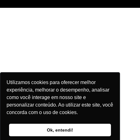
Utilizamos cookies para oferecer melhor
experiência, melhorar o desempenho, analisar
como você interage em nosso site e
personalizar conteúdo. Ao utilizar este site, você
concorda com o uso de cookies.
Ok, entendi!