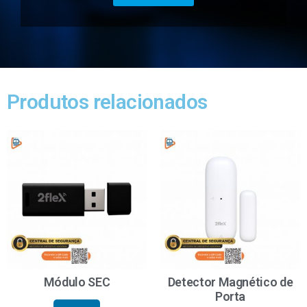
Produtos relacionados
Módulo SEC
Detector Magnético de
Porta