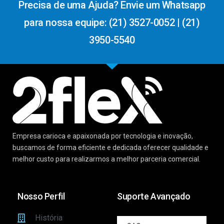
Precisa de uma Ajuda? Envie um Whatsapp
para nossa equipe: (21) 3527-0052 | (21)
3950-5540
Empresa carioca e apaixonada por tecnologia e inovação,
buscamos de forma eficiente e dedicada oferecer qualidade e
melhor custo para realizarmos a melhor parceria comercial.
Nosso Perfil
Suporte Avançado
História