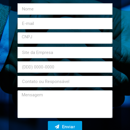
Enviar