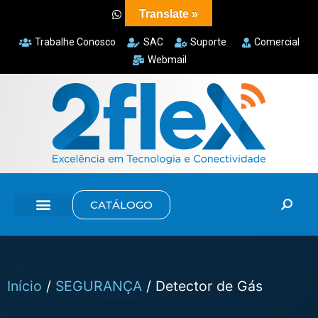
Translate »
Trabalhe Conosco
SAC
Suporte
Comercial
Webmail
CATÁLOGO
Início
/
SEGURANÇA
/ Detector de Gás