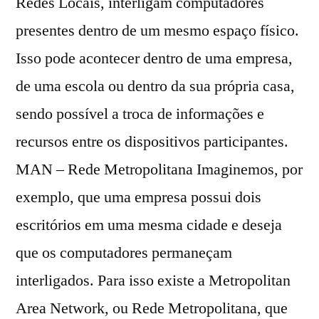
Redes Locais, interligam computadores
presentes dentro de um mesmo espaço físico.
Isso pode acontecer dentro de uma empresa,
de uma escola ou dentro da sua própria casa,
sendo possível a troca de informações e
recursos entre os dispositivos participantes.
MAN – Rede Metropolitana Imaginemos, por
exemplo, que uma empresa possui dois
escritórios em uma mesma cidade e deseja
que os computadores permaneçam
interligados. Para isso existe a Metropolitan
Area Network, ou Rede Metropolitana, que