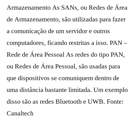
Armazenamento As SANs, ou Redes de Área
de Armazenamento, são utilizadas para fazer
a comunicação de um servidor e outros
computadores, ficando restritas a isso. PAN –
Rede de Área Pessoal As redes do tipo PAN,
ou Redes de Área Pessoal, são usadas para
que dispositivos se comuniquem dentro de
uma distância bastante limitada. Um exemplo
disso são as redes Bluetooth e UWB. Fonte:
Canaltech