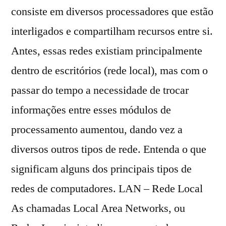
consiste em diversos processadores que estão
interligados e compartilham recursos entre si.
Antes, essas redes existiam principalmente
dentro de escritórios (rede local), mas com o
passar do tempo a necessidade de trocar
informações entre esses módulos de
processamento aumentou, dando vez a
diversos outros tipos de rede. Entenda o que
significam alguns dos principais tipos de
redes de computadores. LAN – Rede Local
As chamadas Local Area Networks, ou