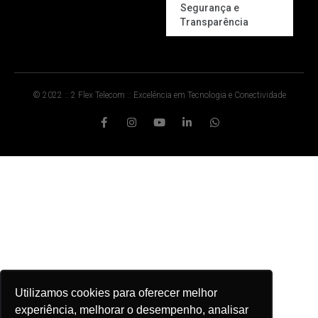
Segurança e
Transparência
© 2022 :: 2 Flex Telecom :: Excelência em Tecnologia e Conectividade
Utilizamos cookies para oferecer melhor
experiência, melhorar o desempenho, analisar