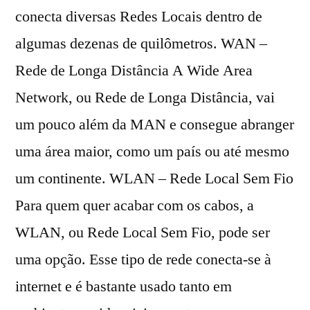
conecta diversas Redes Locais dentro de
algumas dezenas de quilômetros. WAN –
Rede de Longa Distância A Wide Area
Network, ou Rede de Longa Distância, vai
um pouco além da MAN e consegue abranger
uma área maior, como um país ou até mesmo
um continente. WLAN – Rede Local Sem Fio
Para quem quer acabar com os cabos, a
WLAN, ou Rede Local Sem Fio, pode ser
uma opção. Esse tipo de rede conecta-se à
internet e é bastante usado tanto em