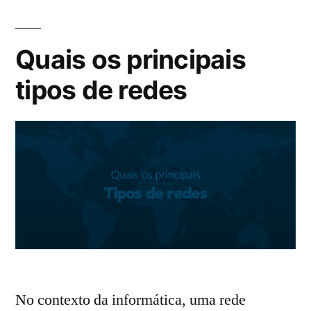
Quais os principais
tipos de redes
No contexto da informática, uma rede