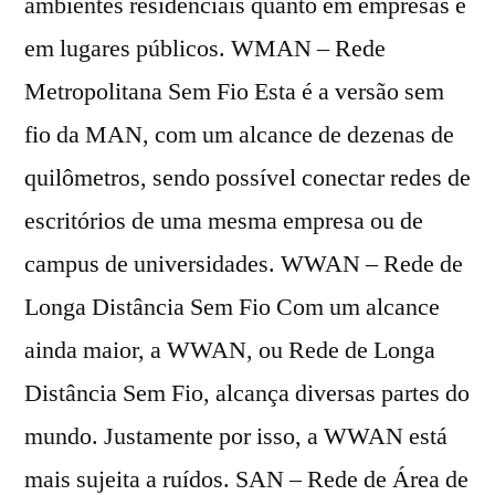
ambientes residenciais quanto em empresas e
em lugares públicos. WMAN – Rede
Metropolitana Sem Fio Esta é a versão sem
fio da MAN, com um alcance de dezenas de
quilômetros, sendo possível conectar redes de
escritórios de uma mesma empresa ou de
campus de universidades. WWAN – Rede de
Longa Distância Sem Fio Com um alcance
ainda maior, a WWAN, ou Rede de Longa
Distância Sem Fio, alcança diversas partes do
mundo. Justamente por isso, a WWAN está
mais sujeita a ruídos. SAN – Rede de Área de