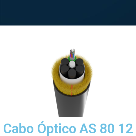
Cabo Óptico AS 80 12