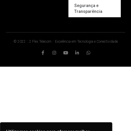
Segurança e
Transparência
© 2022 :: 2 Flex Telecom :: Excelência em Tecnologia e Conectividade