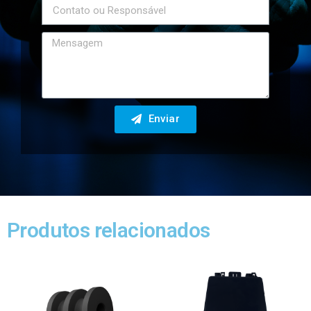
Enviar
Produtos relacionados