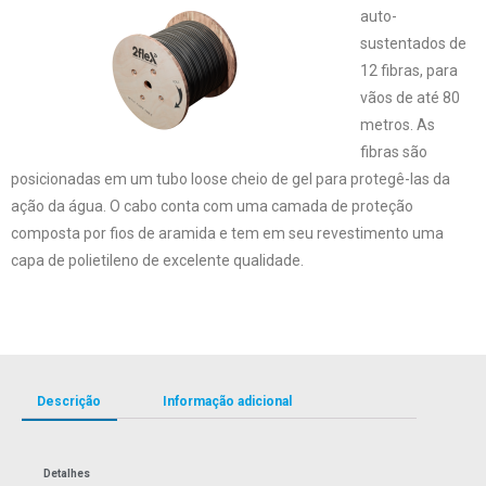
auto-
sustentados de
12 fibras, para
vãos de até 80
metros. As
fibras são
posicionadas em um tubo loose cheio de gel para protegê-las da
ação da água. O cabo conta com uma camada de proteção
composta por fios de aramida e tem em seu revestimento uma
capa de polietileno de excelente qualidade.
Descrição
Informação adicional
Detalhes