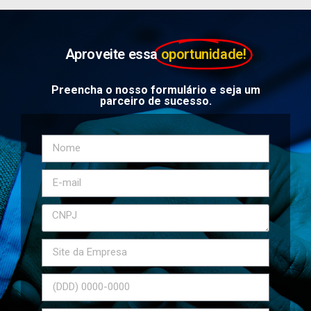
Aproveite essa
oportunidade!
Preencha o nosso formulário e seja um
parceiro de sucesso.