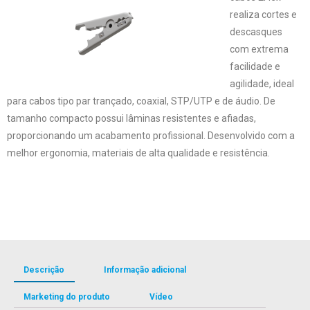
realiza cortes e
descasques
com extrema
facilidade e
agilidade, ideal
para cabos tipo par trançado, coaxial, STP/UTP e de áudio. De
tamanho compacto possui lâminas resistentes e afiadas,
proporcionando um acabamento profissional. Desenvolvido com a
melhor ergonomia, materiais de alta qualidade e resistência.
Descrição
Informação adicional
Marketing do produto
Vídeo