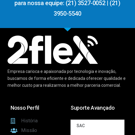
para nossa equipe: (21) 3527-0052 | (21)
3950-5540
Empresa carioca e apaixonada por tecnologia e inovação,
buscamos de forma eficiente e dedicada oferecer qualidade e
melhor custo para realizarmos a melhor parceria comercial.
Nosso Perfil
Suporte Avançado
História
SAC
Missão