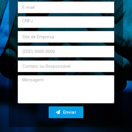
Enviar