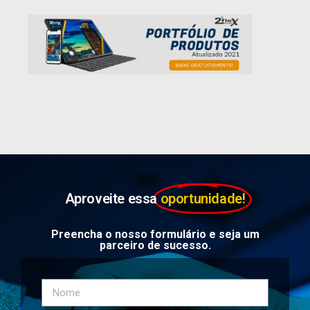
Aproveite essa
oportunidade!
Preencha o nosso formulário e seja um
parceiro de sucesso.