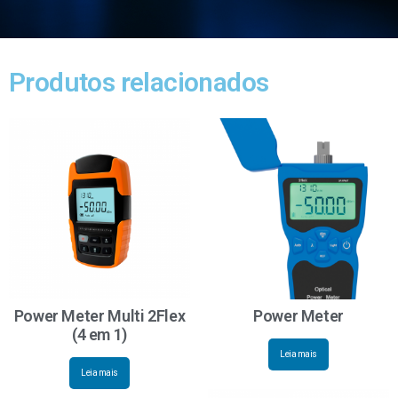
Produtos relacionados
Power Meter Multi 2Flex
Power Meter
(4 em 1)
Leia mais
Leia mais