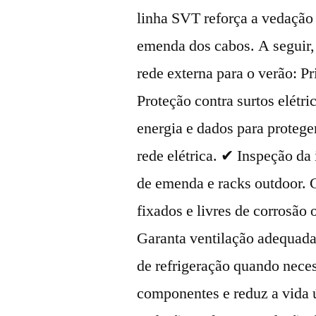
linha SVT reforça a vedação
emenda dos cabos. A seguir,
rede externa para o verão: 
Proteção contra surtos elétr
energia e dados para protege
rede elétrica. ✔ Inspeção da 
de emenda e racks outdoor. 
fixados e livres de corrosã
Garanta ventilação adequada 
de refrigeração quando neces
componentes e reduz a vida 