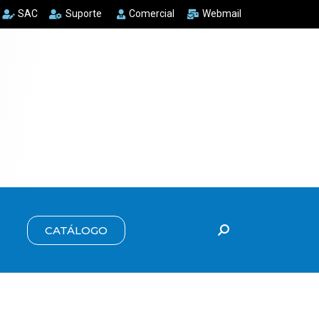
SAC
Suporte
Comercial
Webmail
CATÁLOGO