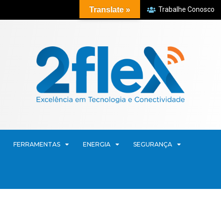
Translate »
Trabalhe Conosco
FERRAMENTAS
ENERGIA
SEGURANÇA