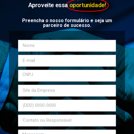
Aproveite essa
oportunidade!
Preencha o nosso formulário e seja um
parceiro de sucesso.