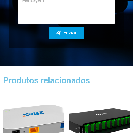
Enviar
Produtos relacionados