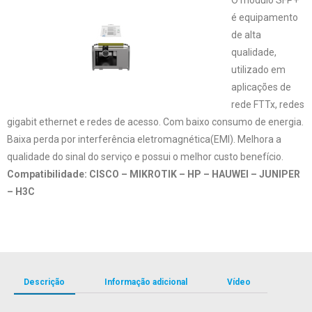
é equipamento
de alta
qualidade,
utilizado em
aplicações de
rede FTTx, redes
gigabit ethernet e redes de acesso. Com baixo consumo de energia.
Baixa perda por interferência eletromagnética(EMI). Melhora a
qualidade do sinal do serviço e possui o melhor custo benefício.
Compatibilidade: CISCO – MIKROTIK – HP – HAUWEI – JUNIPER
– H3C
Descrição
Informação adicional
Vídeo