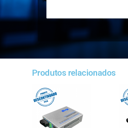
Produtos relacionados