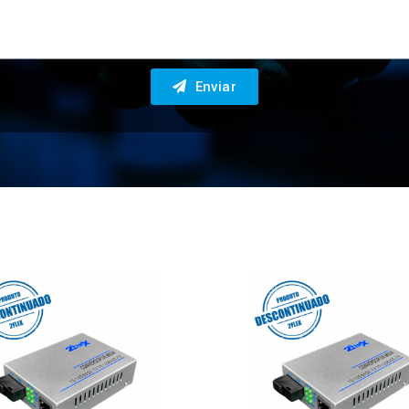
Enviar