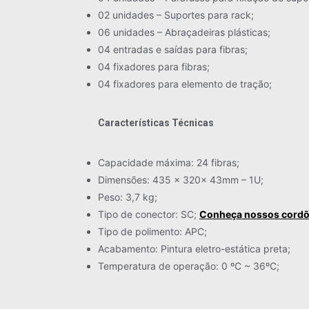
02 unidades – Suportes para rack;
06 unidades – Abraçadeiras plásticas;
04 entradas e saídas para fibras;
04 fixadores para fibras;
04 fixadores para elemento de tração;
Características Técnicas
Capacidade máxima: 24 fibras;
Dimensões: 435 x 320x 43mm – 1U;
Peso: 3,7 kg;
Tipo de conector: SC;
Conheça nossos cordõ
Tipo de polimento: APC;
Acabamento: Pintura eletro-estática preta;
Temperatura de operação: 0 ºC ~ 36ºC;