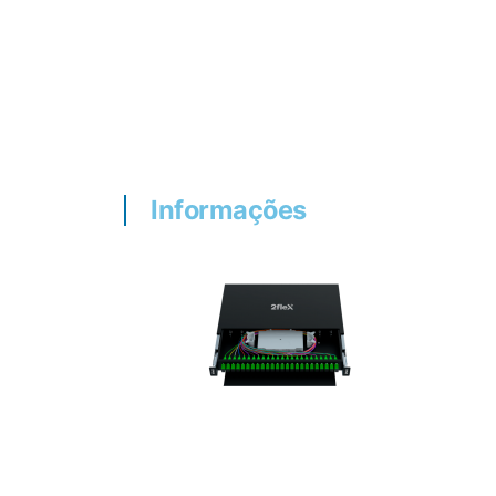
Informações