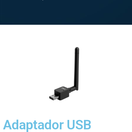
Adaptador USB