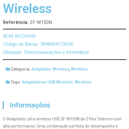
Wireless
Referência:
2F-W150N
NCM: 84733049
Código de Barras: 7898994173656
Utlização: Telecomunicações e informática
Categoria:
Adaptador Wireless
,
Wireless
Tags:
Adaptadores USB Wireless
,
Wireless
Informações
O Adaptador ultra wireless USB 2F-W150N da 2 Flex Telecom com
alta performance. Uma combinação perfeita de desempenho e