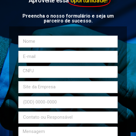
Aproveite essa
oportunidade!
Preencha o nosso formulário e seja um
parceiro de sucesso.