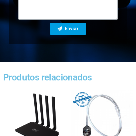
Enviar
Produtos relacionados