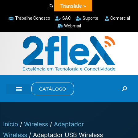
Translate »
Trabalhe Conosco
SAC
Suporte
Comercial
Webmail
CATÁLOGO
Início
/
Wireless
/
Adaptador
Wireless
/ Adaptador USB Wireless