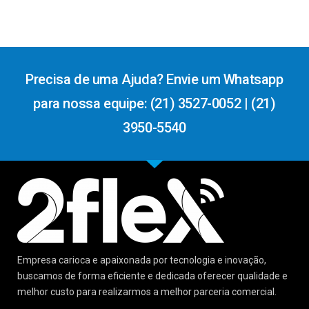
Precisa de uma Ajuda? Envie um Whatsapp
para nossa equipe: (21) 3527-0052 | (21)
3950-5540
Empresa carioca e apaixonada por tecnologia e inovação,
buscamos de forma eficiente e dedicada oferecer qualidade e
melhor custo para realizarmos a melhor parceria comercial.