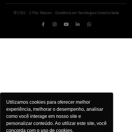
© 2022 :: 2 Flex Telecom :: Excelência em Tecnologia e Conectividade
Utilizamos cookies para oferecer melhor
experiência, melhorar o desempenho, analisar
como você interage em nosso site e
personalizar conteúdo. Ao utilizar este site, você
concorda com o uso de cookies.