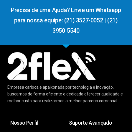
Precisa de uma Ajuda? Envie um Whatsapp
para nossa equipe: (21) 3527-0052 | (21)
3950-5540
Empresa carioca e apaixonada por tecnologia e inovação,
buscamos de forma eficiente e dedicada oferecer qualidade e
melhor custo para realizarmos a melhor parceria comercial.
Nosso Perfil
Suporte Avançado