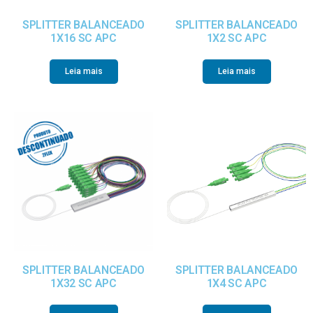
SPLITTER BALANCEADO
SPLITTER BALANCEADO
1X16 SC APC
1X2 SC APC
Leia mais
Leia mais
SPLITTER BALANCEADO
SPLITTER BALANCEADO
1X32 SC APC
1X4 SC APC