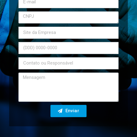
Enviar