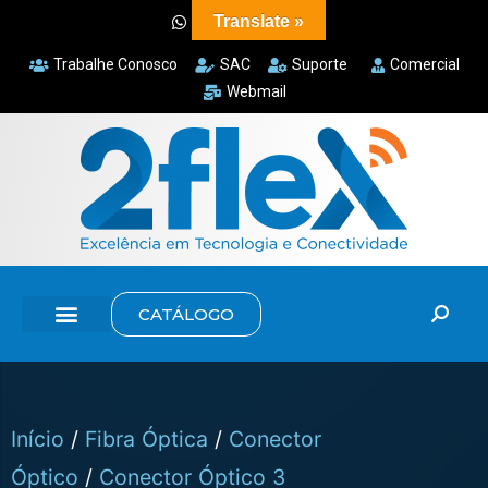
Translate »
Trabalhe Conosco
SAC
Suporte
Comercial
Webmail
CATÁLOGO
Início
/
Fibra Óptica
/
Conector
Óptico
/
Conector Óptico 3