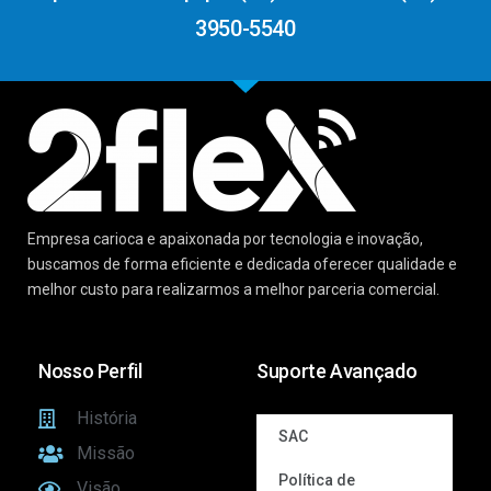
3950-5540
Empresa carioca e apaixonada por tecnologia e inovação,
buscamos de forma eficiente e dedicada oferecer qualidade e
melhor custo para realizarmos a melhor parceria comercial.
Nosso Perfil
Suporte Avançado
História
SAC
Missão
Política de
Visão