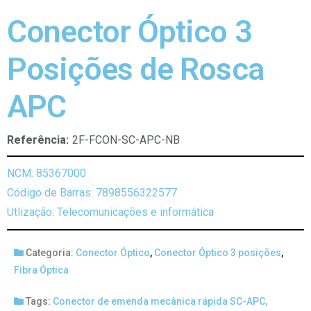
Conector Óptico 3
Posições de Rosca
APC
Referência:
2F-FCON-SC-APC-NB
NCM: 85367000
Código de Barras: 7898556322577
Utlização: Telecomunicações e informática
Categoria:
Conector Óptico
,
Conector Óptico 3 posições
,
Fibra Óptica
Tags:
Conector de emenda mecânica rápida SC-APC
,