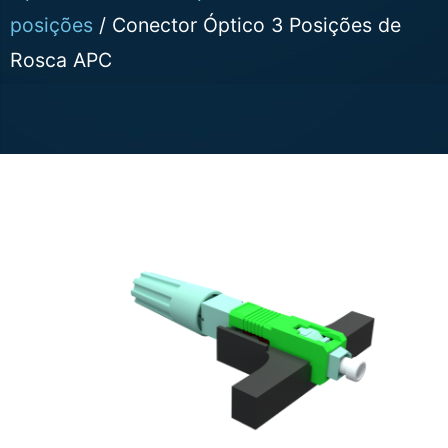
posições
/ Conector Óptico 3 Posições de
Rosca APC