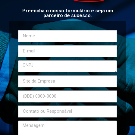
Preencha o nosso formulário e seja um
parceiro de sucesso.