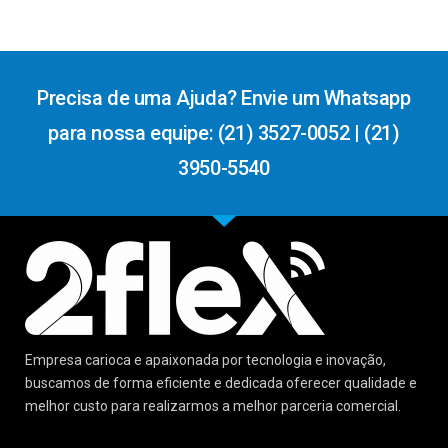
Precisa de uma Ajuda? Envie um Whatsapp
para nossa equipe: (21) 3527-0052 | (21)
3950-5540
Empresa carioca e apaixonada por tecnologia e inovação,
buscamos de forma eficiente e dedicada oferecer qualidade e
melhor custo para realizarmos a melhor parceria comercial.