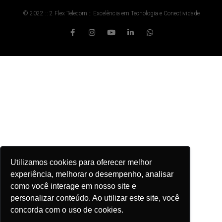
© 2022 :: 2 Flex Telecom :: Excelência em Tecnologia e Conectividade
Utilizamos cookies para oferecer melhor
experiência, melhorar o desempenho, analisar
como você interage em nosso site e
personalizar conteúdo. Ao utilizar este site, você
concorda com o uso de cookies.