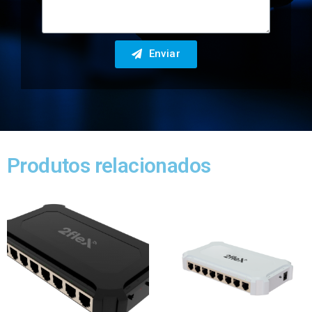
Enviar
Produtos relacionados