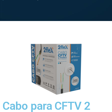
Cabo para CFTV 2