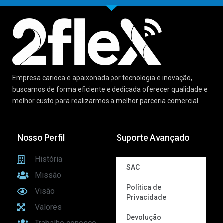
Empresa carioca e apaixonada por tecnologia e inovação,
buscamos de forma eficiente e dedicada oferecer qualidade e
melhor custo para realizarmos a melhor parceria comercial.
Nosso Perfil
Suporte Avançado
História
SAC
Missão
Política de
Visão
Privacidade
Valores
Devolução
Trabalhe conosco