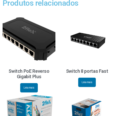
Produtos relacionados
Switch PoE Reverso
Switch 8 portas Fast
Gigabit Plus
Leia mais
Leia mais