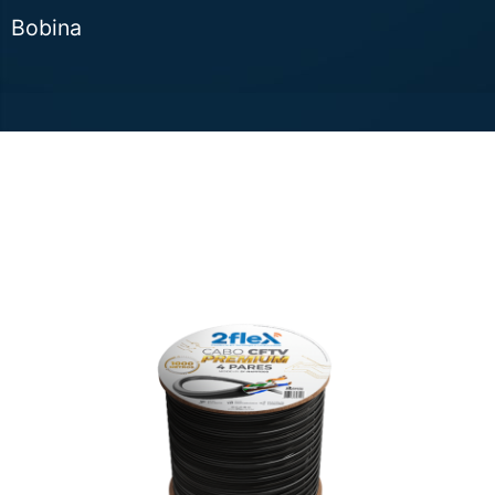
Bobina