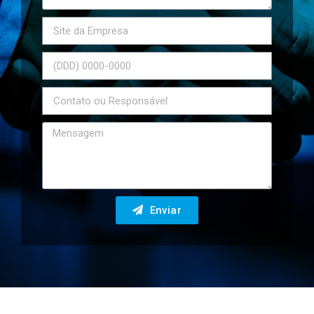
Enviar