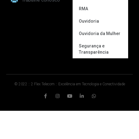
RMA
Ouvidoria
Ouvidoria da Mulher
Segurança e
Transparência
© 2022 :: 2 Flex Telecom :: Excelência em Tecnologia e Conectividade