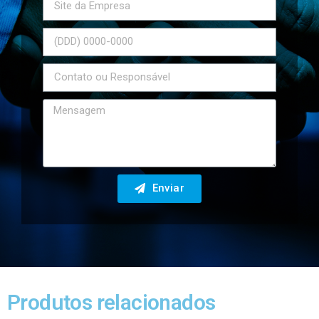
Enviar
Produtos relacionados