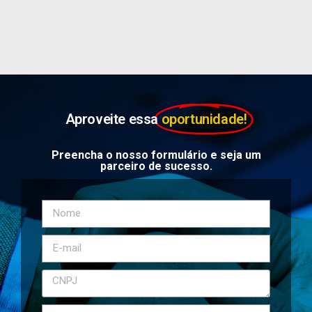
Aproveite essa
oportunidade!
Preencha o nosso formulário e seja um
parceiro de sucesso.