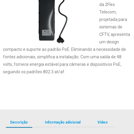
da 2Flex
Telecom,
projetada para
sistemas de
CFTV, apresenta
um design
compacto e suporte ao padrão PoE. Eliminando a necessidade de
fontes adicionais, simplifica a instalação. Com uma saída de 48
volts, fornece energia estável para câmeras e dispositivos PoE,
seguindo os padrões 802.3 at/af.
Descrição
Informação adicional
Vídeo