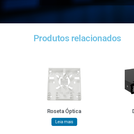
Produtos relacionados
Roseta Óptica
Leia mais