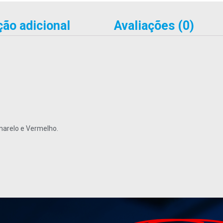
ão adicional
Avaliações (0)
Amarelo e Vermelho.