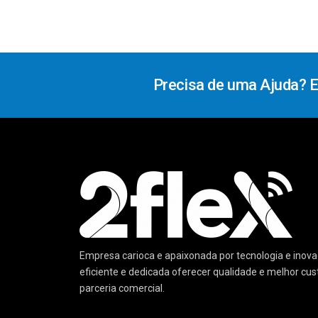
Precisa de uma Ajuda? 
Empresa carioca e apaixonada por tecnologia e ino
eficiente e dedicada oferecer qualidade e melhor cu
parceria comercial.