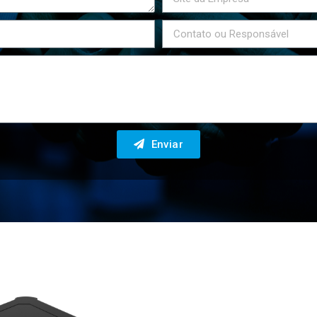
Enviar