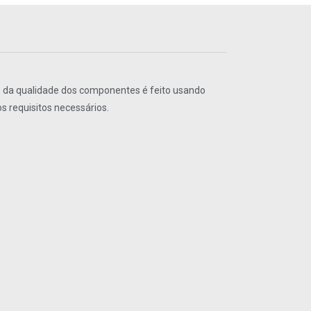
le da qualidade dos componentes é feito usando
 requisitos necessários.