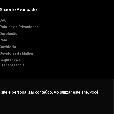
Suporte Avançado
SAC
Política de Privacidade
Devolução
RMA
Ouvidoria
Ouvidoria da Mulher
Segurança e
Transparência
e e personalizar conteúdo. Ao utilizar este site, você