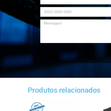
Produtos relacionados