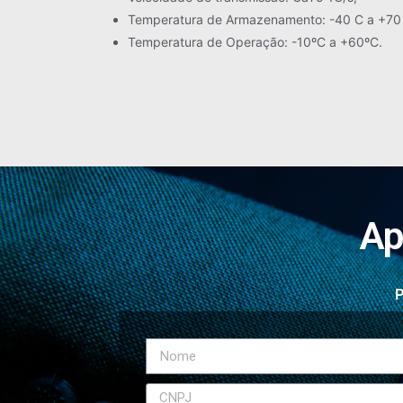
Temperatura de Armazenamento: -40 C a +70 
Temperatura de Operação: -10ºC a +60ºC.
Ap
P