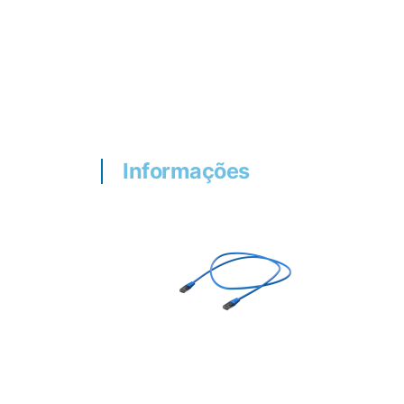
Informações