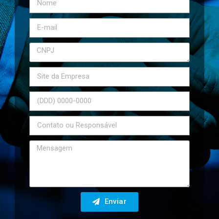
Enviar