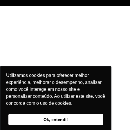
Utilizamos cookies para oferecer melhor
experiência, melhorar o desempenho, analisar
como você interage em nosso site e
personalizar conteúdo. Ao utilizar este site, você
concorda com o uso de cookies.
Ok, entendi!