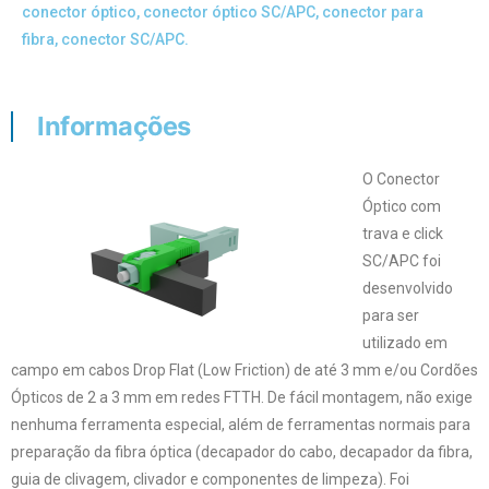
conector óptico
,
conector óptico SC/APC
,
conector para
fibra
,
conector SC/APC.
Informações
O Conector
Óptico com
trava e click
SC/APC foi
desenvolvido
para ser
utilizado em
campo em cabos Drop Flat (Low Friction) de até 3 mm e/ou Cordões
Ópticos de 2 a 3 mm em redes FTTH. De fácil montagem, não exige
nenhuma ferramenta especial, além de ferramentas normais para
preparação da fibra óptica (decapador do cabo, decapador da fibra,
guia de clivagem, clivador e componentes de limpeza). Foi