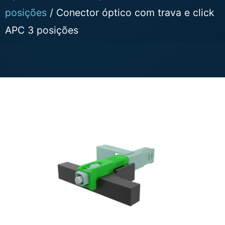
posições
/ Conector óptico com trava e click
APC 3 posições