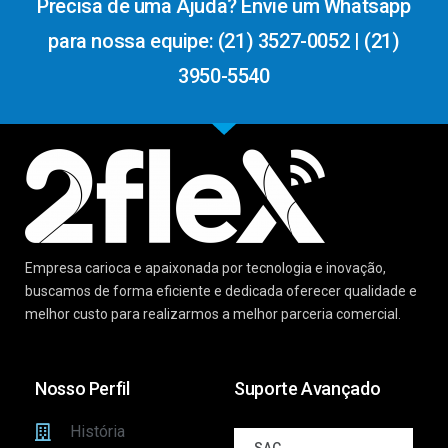
Precisa de uma Ajuda? Envie um Whatsapp
para nossa equipe: (21) 3527-0052 | (21)
3950-5540
Empresa carioca e apaixonada por tecnologia e inovação,
buscamos de forma eficiente e dedicada oferecer qualidade e
melhor custo para realizarmos a melhor parceria comercial.
Nosso Perfil
Suporte Avançado
História