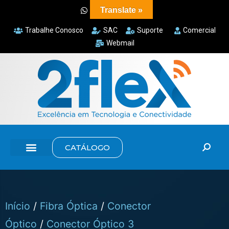
Translate »
Trabalhe Conosco
SAC
Suporte
Comercial
Webmail
CATÁLOGO
Início
/
Fibra Óptica
/
Conector
Óptico
/
Conector Óptico 3