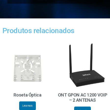
Produtos relacionados
Roseta Óptica
ONT GPON AC 1200 VOIP
– 2 ANTENAS
Leia mais