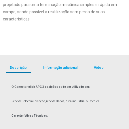
projetado para uma terminação mecânica simples e rápida em
campo, sendo possível a reutilização sem perda de suas
características.
Descrição
Informação adicional
Vídeo
O Conector click APC 3 posições pode ser utilizado em:
Rede de Telecomunicação, rede de dados, área industrial ou médica.
Características Técnicas: