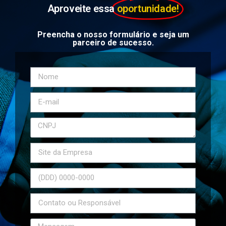
Aproveite essa
oportunidade!
Preencha o nosso formulário e seja um
parceiro de sucesso.