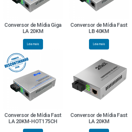
Conversor de Mídia Giga
Conversor de Mídia Fast
LA 20KM
LB 40KM
Leia mais
Leia mais
Conversor de Mídia Fast
Conversor de Mídia Fast
LA 20KM-HOT175CH
LA 20KM