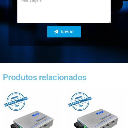
Enviar
Produtos relacionados