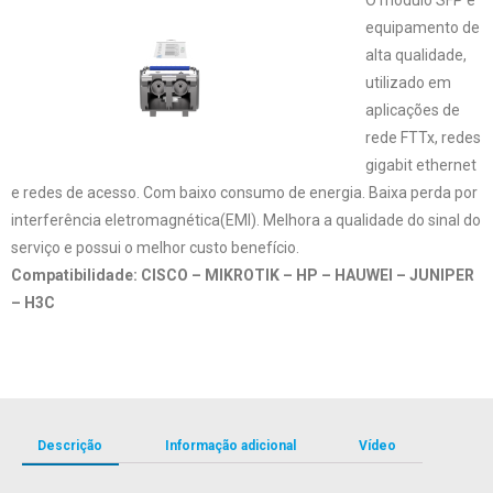
equipamento de
alta qualidade,
utilizado em
aplicações de
rede FTTx, redes
gigabit ethernet
e redes de acesso. Com baixo consumo de energia. Baixa perda por
interferência eletromagnética(EMI). Melhora a qualidade do sinal do
serviço e possui o melhor custo benefício.
Compatibilidade: CISCO – MIKROTIK – HP – HAUWEI – JUNIPER
– H3C
Descrição
Informação adicional
Vídeo