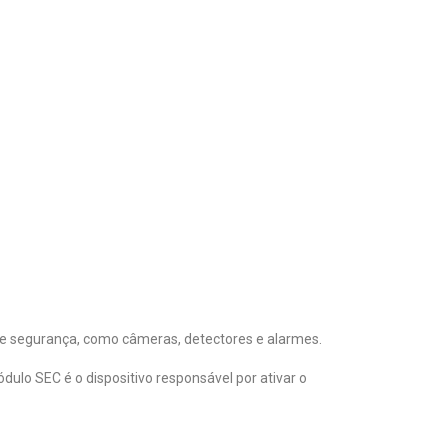
 de segurança, como câmeras, detectores e alarmes.
ulo SEC é o dispositivo responsável por ativar o