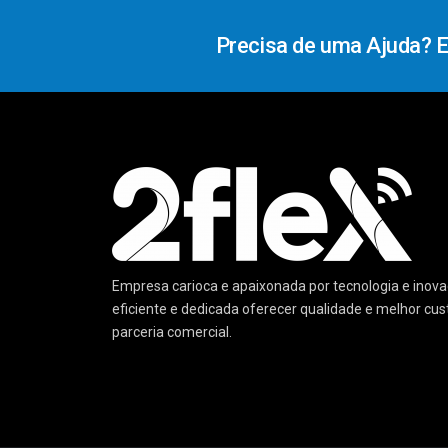
Precisa de uma Ajuda? 
Empresa carioca e apaixonada por tecnologia e ino
eficiente e dedicada oferecer qualidade e melhor cu
parceria comercial.