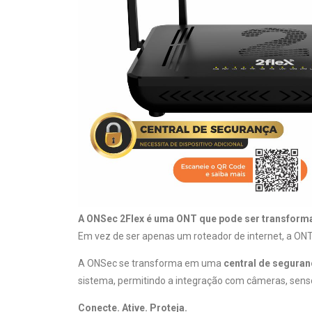
A ONSec 2Flex é uma ONT que pode ser transforma
Em vez de ser apenas um roteador de internet, a ONT
A ONSec se transforma em uma
central de seguran
sistema, permitindo a integração com câmeras, sens
Conecte. Ative. Proteja.