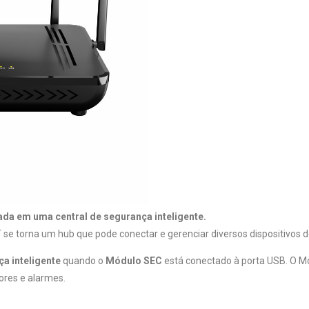
da em uma central de segurança inteligente.
 se torna um hub que pode conectar e gerenciar diversos dispositivos
ça inteligente
quando o
Módulo SEC
está conectado à porta USB. O Mód
ores e alarmes.