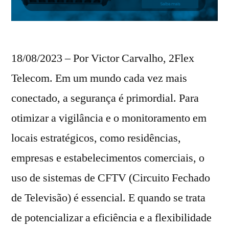
18/08/2023 – Por Victor Carvalho, 2Flex
Telecom. Em um mundo cada vez mais
conectado, a segurança é primordial. Para
otimizar a vigilância e o monitoramento em
locais estratégicos, como residências,
empresas e estabelecimentos comerciais, o
uso de sistemas de CFTV (Circuito Fechado
de Televisão) é essencial. E quando se trata
de potencializar a eficiência e a flexibilidade