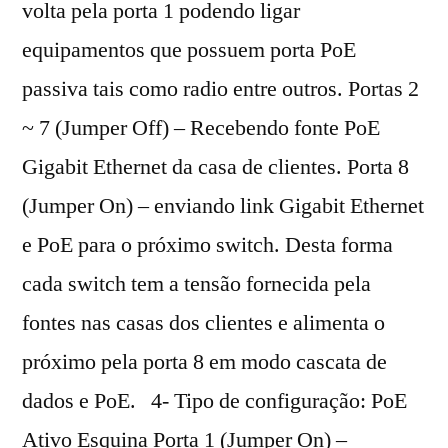
volta pela porta 1 podendo ligar
equipamentos que possuem porta PoE
passiva tais como radio entre outros. Portas 2
~ 7 (Jumper Off) – Recebendo fonte PoE
Gigabit Ethernet da casa de clientes. Porta 8
(Jumper On) – enviando link Gigabit Ethernet
e PoE para o próximo switch. Desta forma
cada switch tem a tensão fornecida pela
fontes nas casas dos clientes e alimenta o
próximo pela porta 8 em modo cascata de
dados e PoE. 4- Tipo de configuração: PoE
Ativo Esquina Porta 1 (Jumper On) –