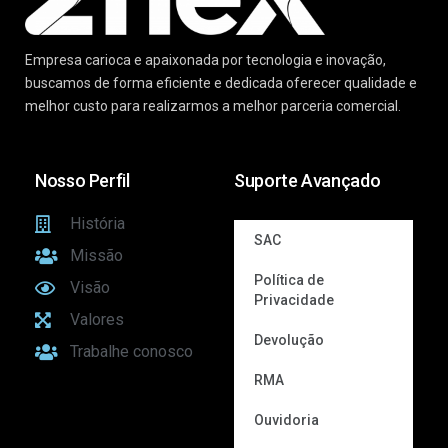
Empresa carioca e apaixonada por tecnologia e inovação,
buscamos de forma eficiente e dedicada oferecer qualidade e
melhor custo para realizarmos a melhor parceria comercial.
Nosso Perfil
Suporte Avançado
História
SAC
Missão
Política de
Visão
Privacidade
Valores
Devolução
Trabalhe conosco
RMA
Ouvidoria