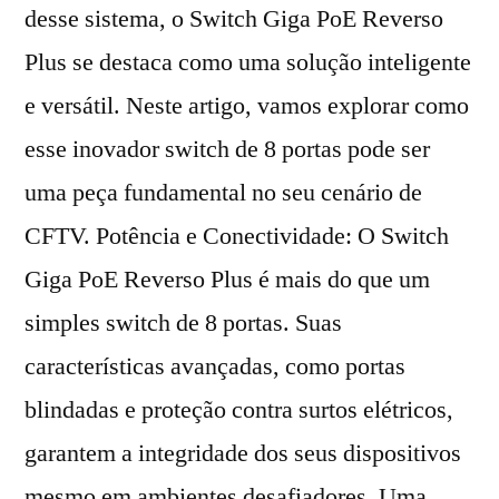
desse sistema, o Switch Giga PoE Reverso
Plus se destaca como uma solução inteligente
e versátil. Neste artigo, vamos explorar como
esse inovador switch de 8 portas pode ser
uma peça fundamental no seu cenário de
CFTV. Potência e Conectividade: O Switch
Giga PoE Reverso Plus é mais do que um
simples switch de 8 portas. Suas
características avançadas, como portas
blindadas e proteção contra surtos elétricos,
garantem a integridade dos seus dispositivos
mesmo em ambientes desafiadores. Uma