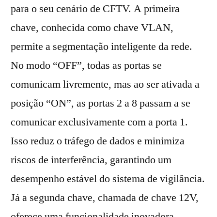
para o seu cenário de CFTV. A primeira
chave, conhecida como chave VLAN,
permite a segmentação inteligente da rede.
No modo “OFF”, todas as portas se
comunicam livremente, mas ao ser ativada a
posição “ON”, as portas 2 a 8 passam a se
comunicar exclusivamente com a porta 1.
Isso reduz o tráfego de dados e minimiza
riscos de interferência, garantindo um
desempenho estável do sistema de vigilância.
Já a segunda chave, chamada de chave 12V,
oferece uma funcionalidade inovadora.