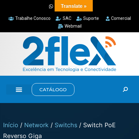
Translate »
Trabalhe Conosco
SAC
Suporte
Comercial
Webmail
CATÁLOGO
Início
/
Network
/
Switchs
/ Switch PoE
Reverso Giga