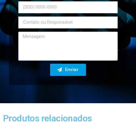
Enviar
Produtos relacionados