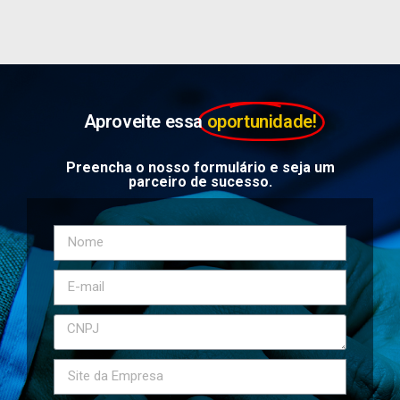
Aproveite essa
oportunidade!
Preencha o nosso formulário e seja um
parceiro de sucesso.