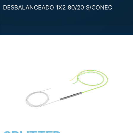
DESBALANCEADO 1X2 80/20 S/CONEC