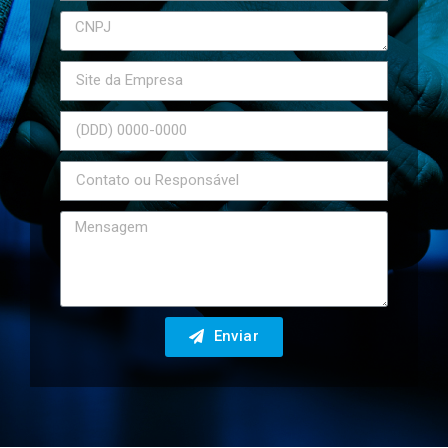
Enviar