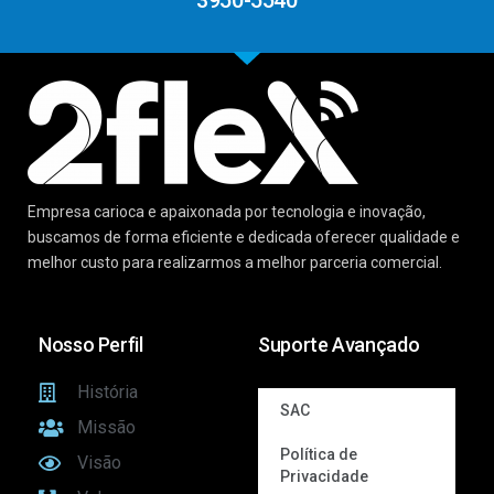
3950-5540
Empresa carioca e apaixonada por tecnologia e inovação,
buscamos de forma eficiente e dedicada oferecer qualidade e
melhor custo para realizarmos a melhor parceria comercial.
Nosso Perfil
Suporte Avançado
História
SAC
Missão
Política de
Visão
Privacidade