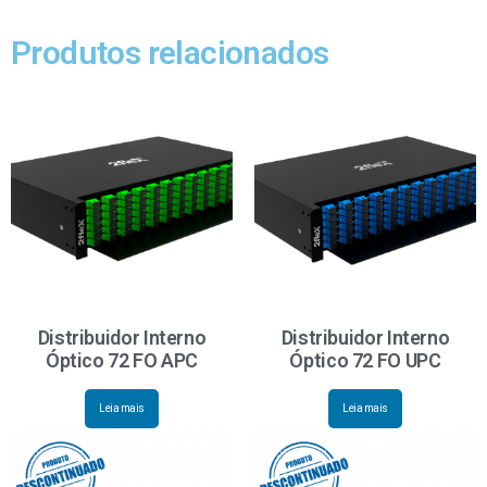
Produtos relacionados
Distribuidor Interno
Distribuidor Interno
Óptico 72 FO APC
Óptico 72 FO UPC
Leia mais
Leia mais