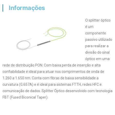
Informações
O splitter óptico
é um
componente
passivo utilizado
para realizar a
divisão do sinal
óptico em uma
rede de distribuição PON. Com baixa perda de inserção e alta
confiabilidade é ideal para atuar nos comprimentos de onda de
1.260 a 1.650 nm. Conta com fibras de baixa sensibilidade a
curvatura (G.657A) e é ideal para sistemas FTTH, redes HFC e
comunicação de dados. Splitter Óptico desenvolvido com tecnologia
FBT (Fused Biconical Taper).