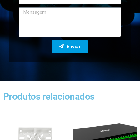
Enviar
Produtos relacionados