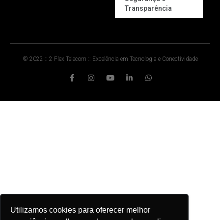
Transparência
© 2022 :: 2 Flex Telecom :: Excelência em Tecnologia e Conectividade
Utilizamos cookies para oferecer melhor