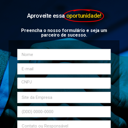
Aproveite essa
oportunidade!
Preencha o nosso formulário e seja um
parceiro de sucesso.