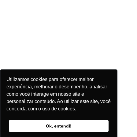
Utilizamos cookies para oferecer melhor
experiência, melhorar o desempenho, analisar
como você interage em nosso site e
personalizar conteúdo. Ao utilizar este site, você
concorda com o uso de cookies.
Ok, entendi!