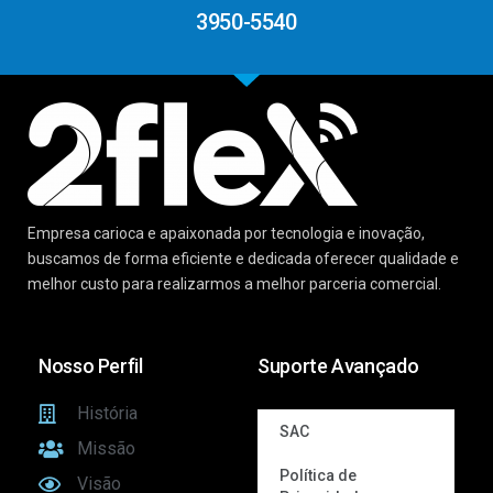
3950-5540
Empresa carioca e apaixonada por tecnologia e inovação,
buscamos de forma eficiente e dedicada oferecer qualidade e
melhor custo para realizarmos a melhor parceria comercial.
Nosso Perfil
Suporte Avançado
História
SAC
Missão
Política de
Visão