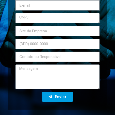
Enviar