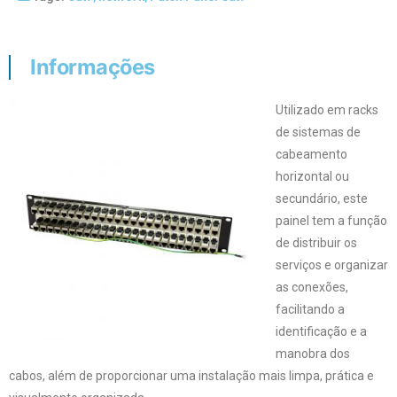
Informações
Utilizado em racks
de sistemas de
cabeamento
horizontal ou
secundário, este
painel tem a função
de distribuir os
serviços e organizar
as conexões,
facilitando a
identificação e a
manobra dos
cabos, além de proporcionar uma instalação mais limpa, prática e