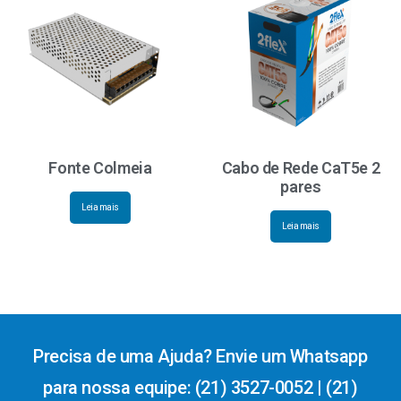
Fonte Colmeia
Cabo de Rede CaT5e 2
pares
Leia mais
Leia mais
Precisa de uma Ajuda? Envie um Whatsapp
para nossa equipe: (21) 3527-0052 | (21)