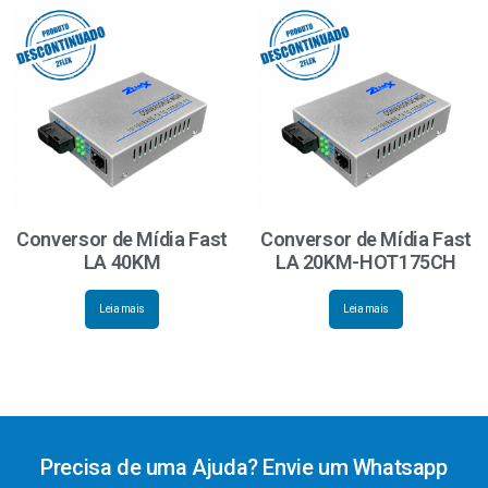
Conversor de Mídia Fast
Conversor de Mídia Fast
LA 40KM
LA 20KM-HOT175CH
Leia mais
Leia mais
Precisa de uma Ajuda? Envie um Whatsapp