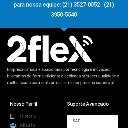
para nossa equipe: (21) 3527-0052 | (21)
3950-5540
Empresa carioca e apaixonada por tecnologia e inovação,
buscamos de forma eficiente e dedicada oferecer qualidade e
melhor custo para realizarmos a melhor parceria comercial.
Nosso Perfil
Suporte Avançado
História
SAC
Missão