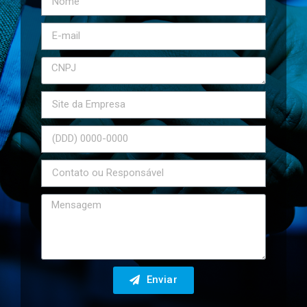
Enviar