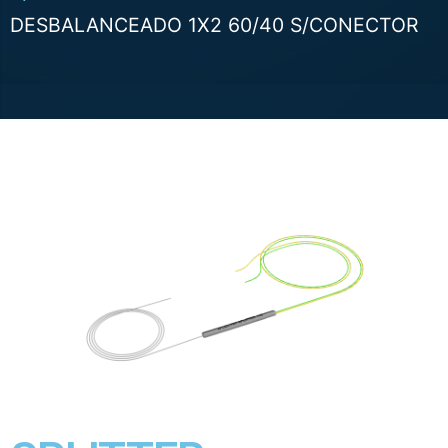
DESBALANCEADO 1X2 60/40 S/CONECTOR