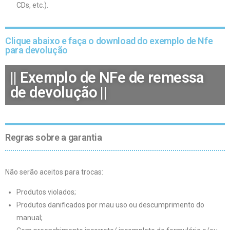
CDs, etc.).
Clique abaixo e faça o download do exemplo de Nfe
para devolução
|| Exemplo de NFe de remessa
de devolução ||
Regras sobre a garantia
Não serão aceitos para trocas:
Produtos violados;
Produtos danificados por mau uso ou descumprimento do
manual;