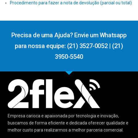
Procedimento para fazer a nota de devolução (parcial ou total)
Precisa de uma Ajuda? Envie um Whatsapp
para nossa equipe: (21) 3527-0052 | (21)
3950-5540
Empresa carioca e apaixonada por tecnologia e inovação,
buscamos de forma eficiente e dedicada oferecer qualidade e
melhor custo para realizarmos a melhor parceria comercial.