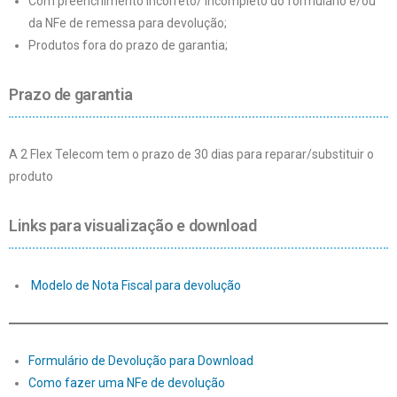
Com preenchimento incorreto/ incompleto do formulário e/ou
da NFe de remessa para devolução;
Produtos fora do prazo de garantia;
Prazo de garantia
A 2 Flex Telecom tem o prazo de 30 dias para reparar/substituir o
produto
Links para visualização e download
Modelo de Nota Fiscal para devolução
Formulário de Devolução para Download
Como fazer uma NFe de devolução