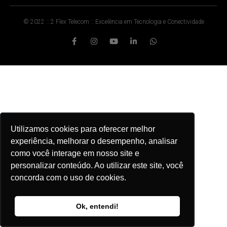
© 2022 :: 2 Flex Telecom :: Excelência em Tecnologia e Conectividade
Utilizamos cookies para oferecer melhor
experiência, melhorar o desempenho, analisar
como você interage em nosso site e
personalizar conteúdo. Ao utilizar este site, você
concorda com o uso de cookies.
Ok, entendi!