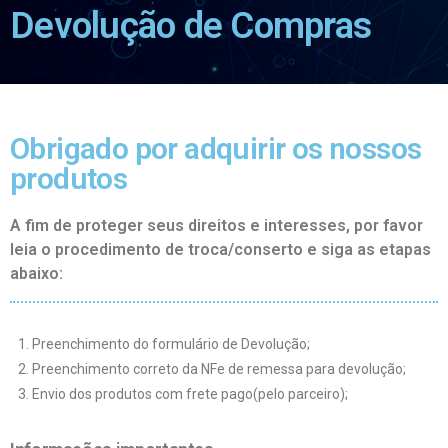
Devolução de Compras
Obrigado por adquirir os nossos
produtos
A fim de proteger seus direitos e interesses, por favor
leia o procedimento de troca/conserto e siga as etapas
abaixo:
Preenchimento do formulário de Devolução;
Preenchimento correto da NFe de remessa para devolução;
Envio dos produtos com frete pago(pelo parceiro);