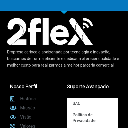
Empresa carioca e apaixonada por tecnologia e inovação,
buscamos de forma eficiente e dedicada oferecer qualidade e
melhor custo para realizarmos a melhor parceria comercial.
Nosso Perfil
Suporte Avançado
História
SAC
Missão
Política de
Visão
Privacidade
Valores