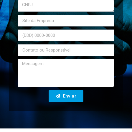
Enviar