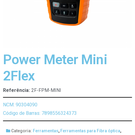
Power Meter Mini
2Flex
Referência:
2F-FPM-MINI
NCM: 90304090
Código de Barras: 7898556324373
Categoria:
Ferramentas
,
Ferramentas para Fibra óptica
,