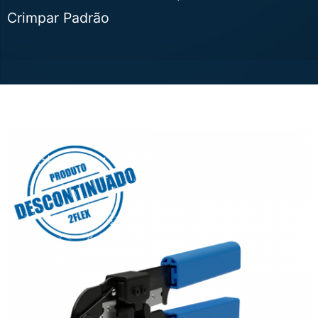
Crimpar Padrão