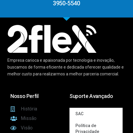
3950-5540
Empresa carioca e apaixonada por tecnologia e inovação,
buscamos de forma eficiente e dedicada oferecer qualidade e
melhor custo para realizarmos a melhor parceria comercial.
Nosso Perfil
Suporte Avançado
História
SAC
Missão
Política de
Visão
Privacidade