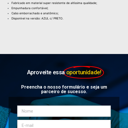
Fabricado em material super resistente de altíssima qualidade;
Empunhadura confortável;
Cabo emborrachado e anatômico;
Disponível na versão: AZUL c/ PRETO.
Aproveite essa
oportunidade!
Preencha o nosso formulário e seja um
parceiro de sucesso.