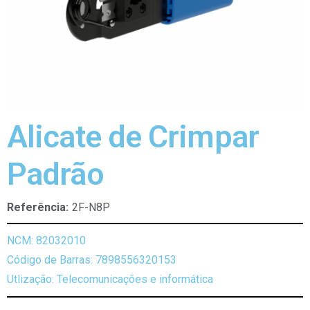
Alicate de Crimpar
Padrão
Referência:
2F-N8P
NCM: 82032010
Código de Barras: 7898556320153
Utlização: Telecomunicações e informática