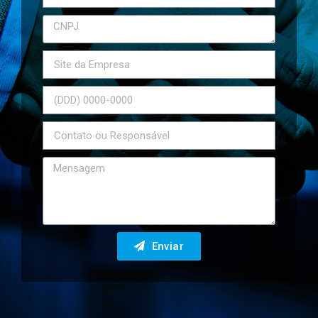
Enviar